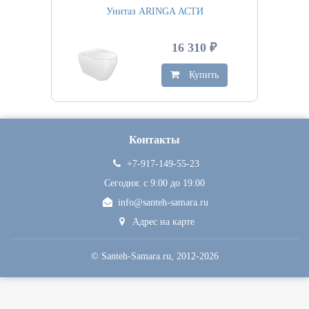
Унитаз ARINGA АСТИ
16 310 ₽
Купить
Контакты
+7-917-149-55-23
Сегодня: c 9:00 до 19:00
info@santeh-samara.ru
Адрес на карте
©
Santeh-Samara.ru
, 2012-2026