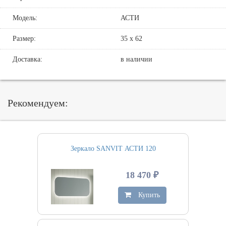
Модель:
АСТИ
Размер:
35 х 62
Доставка:
в наличии
Рекомендуем:
Зеркало SANVIT АСТИ 120
18 470 ₽
Купить