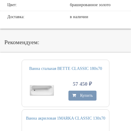
Цвет:
брашированное золото
Доставка:
в наличии
Рекомендуем:
Ванна стальная BETTE CLASSIC 180х70
57 450 ₽
Купить
Ванна акриловая 1MARKA CLASSIC 130х70