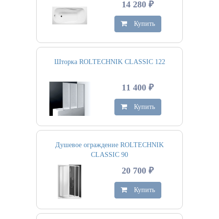
14 280 ₽
Купить
Шторка ROLTECHNIK CLASSIC 122
11 400 ₽
Купить
Душевое ограждение ROLTECHNIK
CLASSIC 90
20 700 ₽
Купить