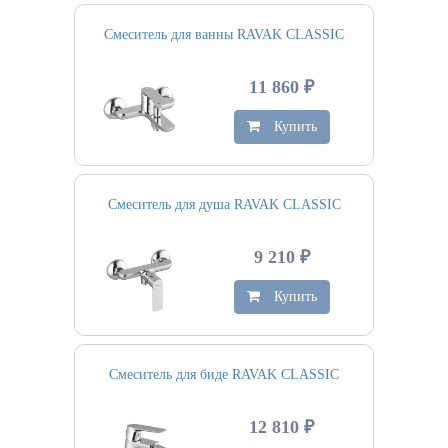
Смеситель для ванны RAVAK CLASSIC
11 860 ₽
Купить
Смеситель для душа RAVAK CLASSIC
9 210 ₽
Купить
Смеситель для биде RAVAK CLASSIC
12 810 ₽