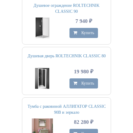
Душевое ограждение ROLTECHNIK
CLASSIC 90
7 940 ₽
Купить
Душевая дверь ROLTECHNIK CLASSIC 80
19 980 ₽
Купить
Тумба с раковиной АЛЛИГАТОР CLASSIC
90B и зеркало
82 280 ₽