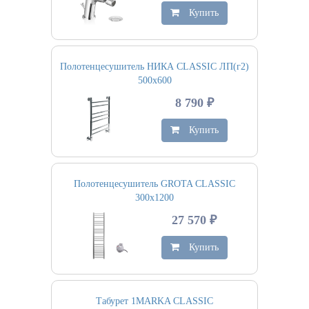
Купить
Полотенцесушитель НИКА CLASSIC ЛП(г2)
500х600
8 790 ₽
Купить
Полотенцесушитель GROTA CLASSIC
300х1200
27 570 ₽
Купить
Табурет 1MARKA CLASSIC