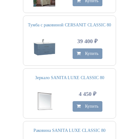
Купить
Тумба с раковиной CERSANIT CLASSIC 80
39 400 ₽
Купить
Зеркало SANITA LUXE CLASSIC 80
4 450 ₽
Купить
Раковина SANITA LUXE CLASSIC 80