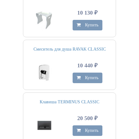
10 130 ₽
Купить
Смеситель для душа RAVAK CLASSIC
10 440 ₽
Купить
Клавиша TERMINUS CLASSIC
20 500 ₽
Купить