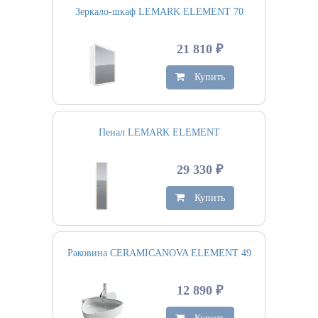
Зеркало-шкаф LEMARK ELEMENT 70
21 810 ₽
Купить
Пенал LEMARK ELEMENT
29 330 ₽
Купить
Раковина CERAMICANOVA ELEMENT 49
12 890 ₽