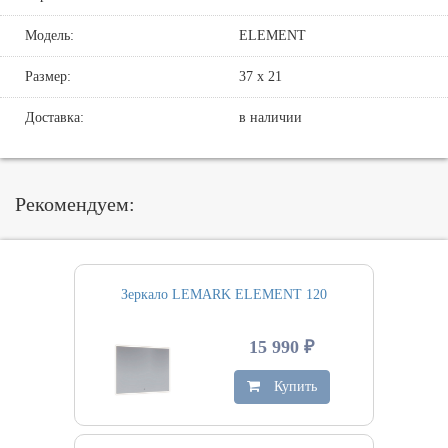
Модель:
ELEMENT
Размер:
37 х 21
Доставка:
в наличии
Рекомендуем:
Зеркало LEMARK ELEMENT 120
15 990 ₽
Купить