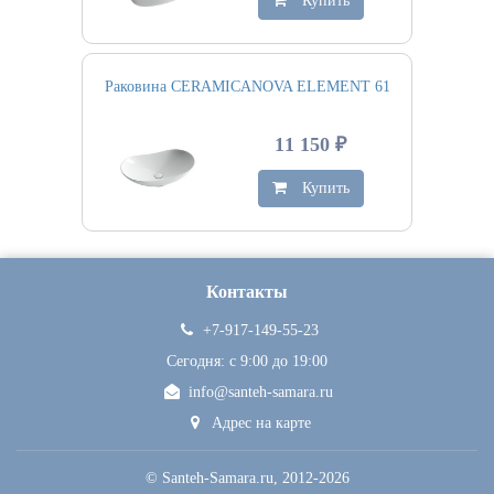
Купить
Раковина CERAMICANOVA ELEMENT 61
11 150 ₽
Купить
Контакты
+7-917-149-55-23
Сегодня: c 9:00 до 19:00
info@santeh-samara.ru
Адрес на карте
©
Santeh-Samara.ru
, 2012-2026