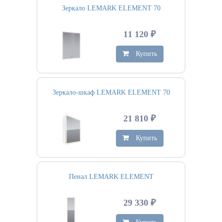
Зеркало LEMARK ELEMENT 70
11 120 ₽
Купить
Зеркало-шкаф LEMARK ELEMENT 70
21 810 ₽
Купить
Пенал LEMARK ELEMENT
29 330 ₽