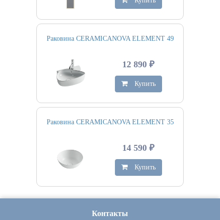
Купить
Раковина CERAMICANOVA ELEMENT 49
12 890 ₽
Купить
Раковина CERAMICANOVA ELEMENT 35
14 590 ₽
Купить
Контакты