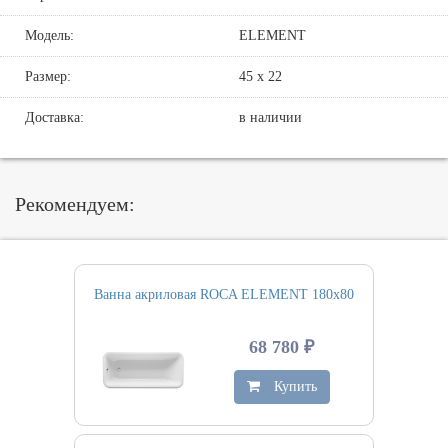
Модель:
ELEMENT
Размер:
45 х 22
Доставка:
в наличии
Рекомендуем:
Ванна акриловая ROCA ELEMENT 180х80
68 780 ₽
Купить