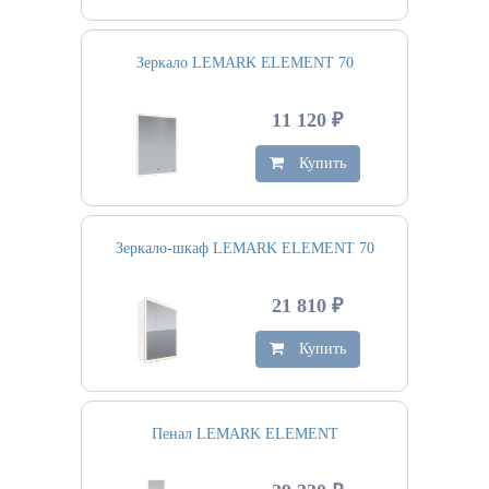
Зеркало LEMARK ELEMENT 70
11 120 ₽
Купить
Зеркало-шкаф LEMARK ELEMENT 70
21 810 ₽
Купить
Пенал LEMARK ELEMENT