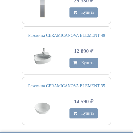
29 330 ₽
Купить
Раковина CERAMICANOVA ELEMENT 49
12 890 ₽
Купить
Раковина CERAMICANOVA ELEMENT 35
14 590 ₽
Купить