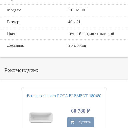
Модель:
ELEMENT
Размер:
40 х 21
Цвет:
темный антрацит матовый
Доставка:
в наличии
Рекомендуем:
Ванна акриловая ROCA ELEMENT 180х80
68 780 ₽
Купить