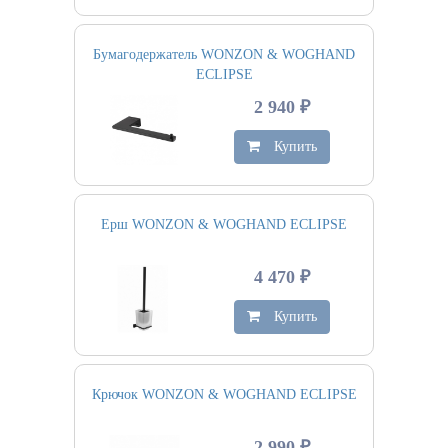
Бумагодержатель WONZON & WOGHAND
ECLIPSE
2 940 ₽
Купить
Ерш WONZON & WOGHAND ECLIPSE
4 470 ₽
Купить
Крючок WONZON & WOGHAND ECLIPSE
2 990 ₽