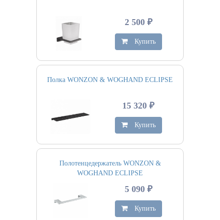
2 500 ₽
Купить
Полка WONZON & WOGHAND ECLIPSE
15 320 ₽
Купить
Полотенцедержатель WONZON &
WOGHAND ECLIPSE
5 090 ₽
Купить