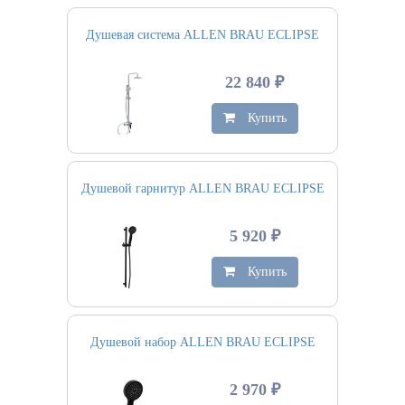
Душевая система ALLEN BRAU ECLIPSE
22 840 ₽
Купить
Душевой гарнитур ALLEN BRAU ECLIPSE
5 920 ₽
Купить
Душевой набор ALLEN BRAU ECLIPSE
2 970 ₽