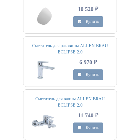
10 520 ₽
Купить
Смеситель для раковины ALLEN BRAU
ECLIPSE 2.0
6 970 ₽
Купить
Смеситель для ванны ALLEN BRAU
ECLIPSE 2.0
11 740 ₽
Купить