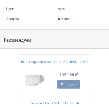
Цвет:
хром
Доставка:
в наличии
Рекомендуем:
Ванна акриловая BALTECO ECLIPSE 170х98
132 000 ₽
Купить
Зеркало CERSANIT ECLIPSE 76