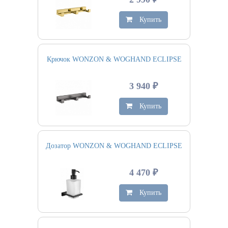
Купить
Крючок WONZON & WOGHAND ECLIPSE
3 940 ₽
Купить
Дозатор WONZON & WOGHAND ECLIPSE
4 470 ₽
Купить