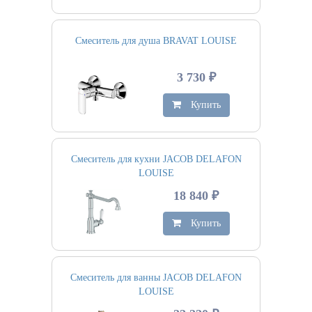
Смеситель для душа BRAVAT LOUISE
3 730 ₽
Купить
Смеситель для кухни JACOB DELAFON
LOUISE
18 840 ₽
Купить
Смеситель для ванны JACOB DELAFON
LOUISE