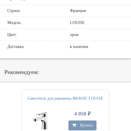
Страна:
Франция
Модель:
LOUISE
Цвет:
хром
Доставка:
в наличии
Рекомендуем:
Смеситель для раковины BRAVAT LOUISE
4 050 ₽
Купить