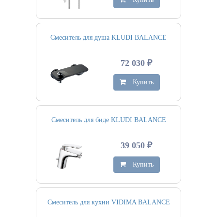
Смеситель для душа KLUDI BALANCE
72 030 ₽
Купить
Смеситель для биде KLUDI BALANCE
39 050 ₽
Купить
Смеситель для кухни VIDIMA BALANCE