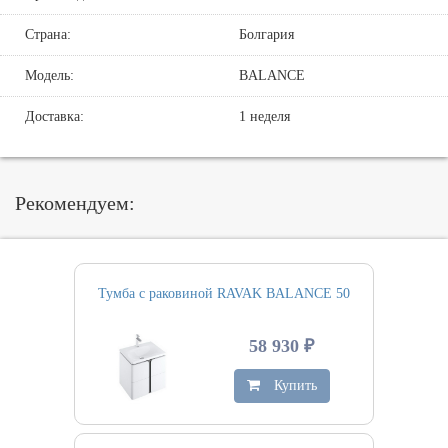
Страна:
Болгария
Модель:
BALANCE
Доставка:
1 неделя
Рекомендуем:
Тумба с раковиной RAVAK BALANCE 50
58 930 ₽
Купить