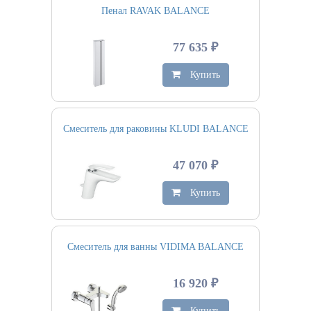
Пенал RAVAK BALANCE
77 635 ₽
Купить
Смеситель для раковины KLUDI BALANCE
47 070 ₽
Купить
Смеситель для ванны VIDIMA BALANCE
16 920 ₽
Купить