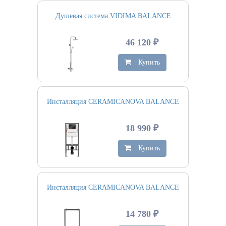
Душевая система VIDIMA BALANCE
46 120 ₽
Купить
Инсталляция CERAMICANOVA BALANCE
18 990 ₽
Купить
Инсталляция CERAMICANOVA BALANCE
14 780 ₽