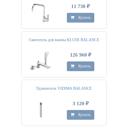
11 730 ₽
Купить
Смеситель для ванны KLUDI BALANCE
126 960 ₽
Купить
Удлинитель VIDIMA BALANCE
3 120 ₽
Купить