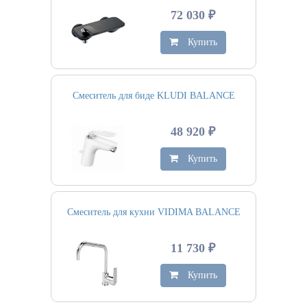
72 030 ₽
Купить
Смеситель для биде KLUDI BALANCE
48 920 ₽
Купить
Смеситель для кухни VIDIMA BALANCE
11 730 ₽
Купить