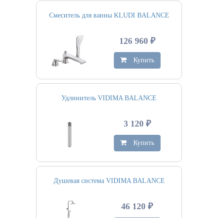
Смеситель для ванны KLUDI BALANCE
126 960 ₽
Купить
Удлинитель VIDIMA BALANCE
3 120 ₽
Купить
Душевая система VIDIMA BALANCE
46 120 ₽