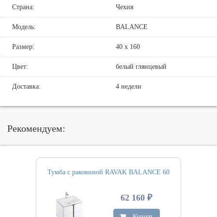
Страна:
Чехия
Модель:
BALANCE
Размер:
40 х 160
Цвет:
белый глянцевый
Доставка:
4 недели
Рекомендуем:
Тумба с раковиной RAVAK BALANCE 60
62 160 ₽
Купить