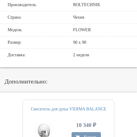
Производитель:
ROLTECHNIK
Страна:
Чехия
Модель:
FLOWER
Размер:
90 х 90
Доставка:
2 недели
Дополнительно:
Смеситель для душа VIDIMA BALANCE
10 340 ₽