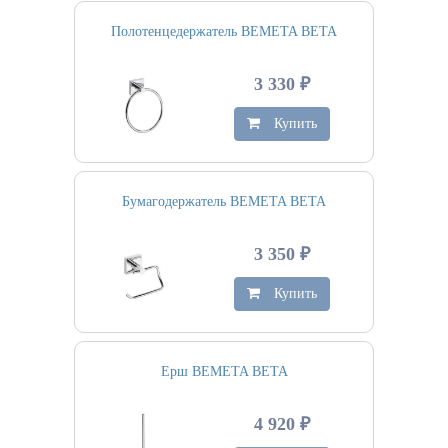
Полотенцедержатель BEMETA BETA
3 330 ₽
Купить
Бумагодержатель BEMETA BETA
3 350 ₽
Купить
Ерш BEMETA BETA
4 920 ₽