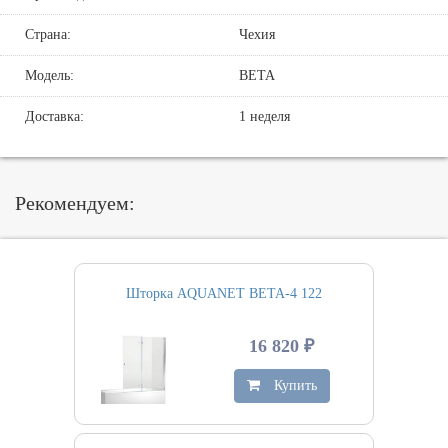
Страна:
Чехия
Модель:
BETA
Доставка:
1 неделя
Рекомендуем:
Шторка AQUANET BETA-4 122
16 820 ₽
Купить