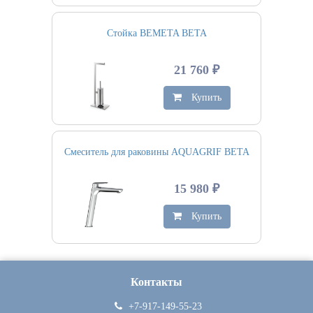
Стойка BEMETA BETA
21 760 ₽
Купить
Смеситель для раковины AQUAGRIF BETA
15 980 ₽
Купить
Контакты
+7-917-149-55-23