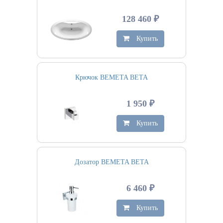
128 460 ₽
Купить
Крючок BEMETA BETA
1 950 ₽
Купить
Дозатор BEMETA BETA
6 460 ₽
Купить