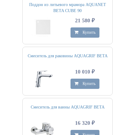
Поддон из литьевого мрамора AQUANET
BETA CUBE 90
21 580 ₽
Купить
Смеситель для раковины AQUAGRIF BETA
10 010 ₽
Купить
Смеситель для ванны AQUAGRIF BETA
16 320 ₽
Купить