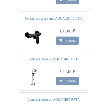
Смеситель для душа AQUAGRIF BETA
19 100 ₽
Купить
Душевая система AQUAGRIF BETA
32 140 ₽
Купить
Душевая система AQUAGRIF BETA