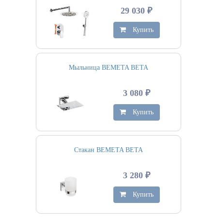
29 030 ₽
Купить
Мыльница BEMETA BETA
3 080 ₽
Купить
Стакан BEMETA BETA
3 280 ₽
Купить