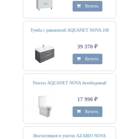
Купить
Тумба с раковиной AQUANET NOVA 100
39 370 ₽
Купить
Унитаз AQUANET NOVA безободовый
17 990 ₽
Купить
Инсталляция и унитаз AZARIO NOVA