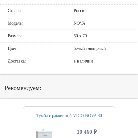
Страна:
Россия
Модель:
NOVA
Размер:
60 х 70
Цвет:
белый глянцевый
Доставка:
в наличии
Рекомендуем:
Тумба с раковиной VIGO NOVA 80
10 460 ₽