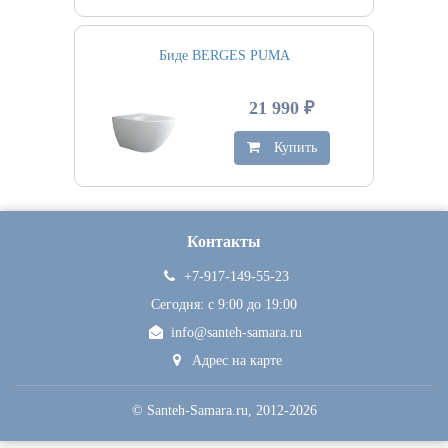
Биде BERGES PUMA
21 990 ₽
Купить
Контакты
+7-917-149-55-23
Сегодня: c 9:00 до 19:00
info@santeh-samara.ru
Адрес на карте
©
Santeh-Samara.ru
, 2012-2026