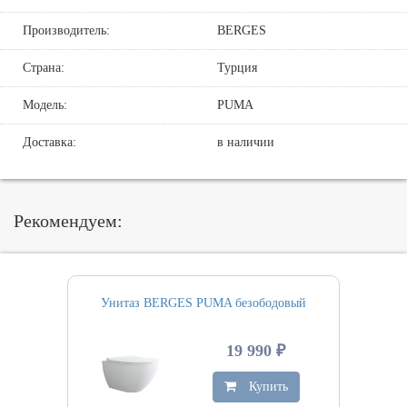
Производитель:
BERGES
Страна:
Турция
Модель:
PUMA
Доставка:
в наличии
Рекомендуем:
Унитаз BERGES PUMA безободовый
19 990 ₽
Купить