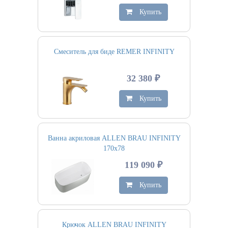
Купить
Смеситель для биде REMER INFINITY
32 380 ₽
Купить
Ванна акриловая ALLEN BRAU INFINITY
170х78
119 090 ₽
Купить
Крючок ALLEN BRAU INFINITY