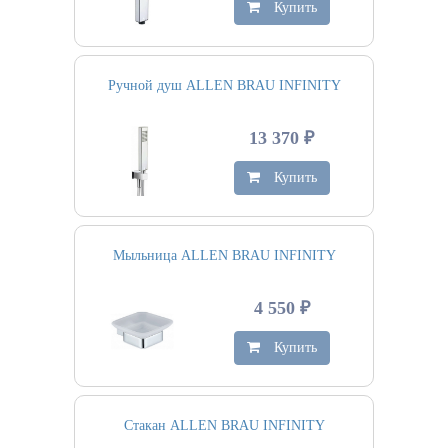
Купить
Ручной душ ALLEN BRAU INFINITY
13 370 ₽
Купить
Мыльница ALLEN BRAU INFINITY
4 550 ₽
Купить
Стакан ALLEN BRAU INFINITY