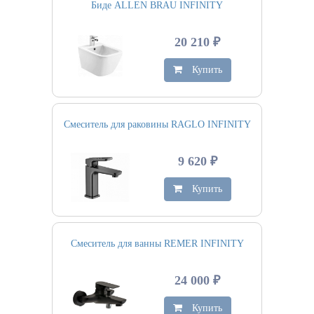
Биде ALLEN BRAU INFINITY
20 210 ₽
Купить
Смеситель для раковины RAGLO INFINITY
9 620 ₽
Купить
Смеситель для ванны REMER INFINITY
24 000 ₽
Купить