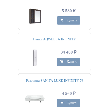
5 580 ₽
Купить
Пенал AQWELLA INFINITY
34 400 ₽
Купить
Раковина SANITA LUXE INFINITY 76
4 560 ₽
Купить