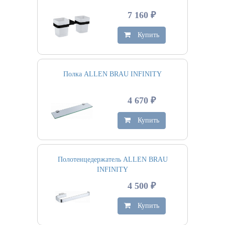
7 160 ₽
Купить
Полка ALLEN BRAU INFINITY
4 670 ₽
Купить
Полотенцедержатель ALLEN BRAU
INFINITY
4 500 ₽
Купить