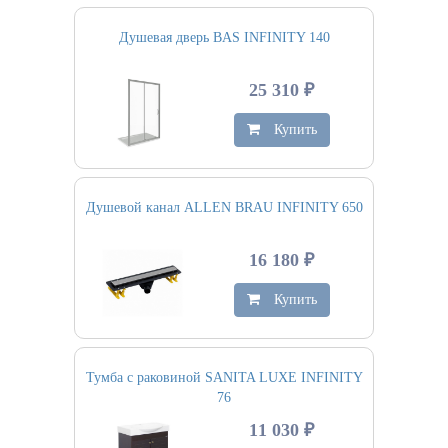
Душевая дверь BAS INFINITY 140
25 310 ₽
Купить
Душевой канал ALLEN BRAU INFINITY 650
16 180 ₽
Купить
Тумба с раковиной SANITA LUXE INFINITY
76
11 030 ₽