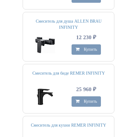
Смеситель для душа ALLEN BRAU
INFINITY
12 230 ₽
Купить
Смеситель для биде REMER INFINITY
25 960 ₽
Купить
Смеситель для кухни REMER INFINITY