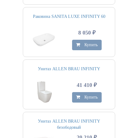
Раковина SANITA LUXE INFINITY 60
8 050 ₽
Купить
Унитаз ALLEN BRAU INFINITY
41 410 ₽
Купить
Унитаз ALLEN BRAU INFINITY
безободовый
20 210 ₽