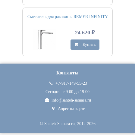
Смеситель для раковины REMER INFINITY
24 620 ₽
Купить
Контакты
+7-917-149-55-23
Сегодня: c 9:00 до 19:00
info@santeh-samara.ru
Адрес на карте
©
Santeh-Samara.ru
, 2012-2026