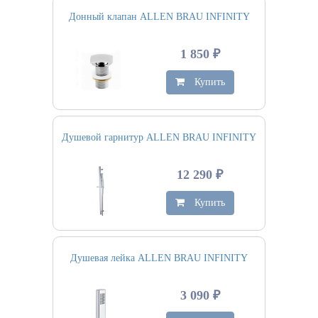
Донный клапан ALLEN BRAU INFINITY
1 850 ₽
Купить
Душевой гарнитур ALLEN BRAU INFINITY
12 290 ₽
Купить
Душевая лейка ALLEN BRAU INFINITY
3 090 ₽