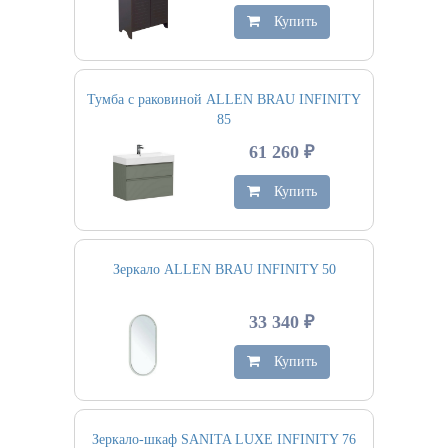
Купить
Тумба с раковиной ALLEN BRAU INFINITY
85
61 260 ₽
Купить
Зеркало ALLEN BRAU INFINITY 50
33 340 ₽
Купить
Зеркало-шкаф SANITA LUXE INFINITY 76