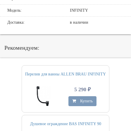
Модель:
INFINITY
Доставка:
в наличии
Рекомендуем:
Перелив для ванны ALLEN BRAU INFINITY
5 290 ₽
Купить
Душевое ограждение BAS INFINITY 90