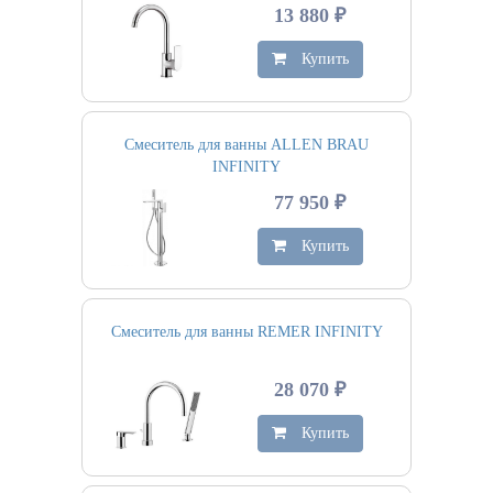
13 880 ₽
Купить
Смеситель для ванны ALLEN BRAU
INFINITY
77 950 ₽
Купить
Смеситель для ванны REMER INFINITY
28 070 ₽
Купить