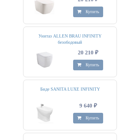
Купить
Унитаз ALLEN BRAU INFINITY
безободовый
20 210 ₽
Купить
Биде SANITA LUXE INFINITY
9 640 ₽
Купить