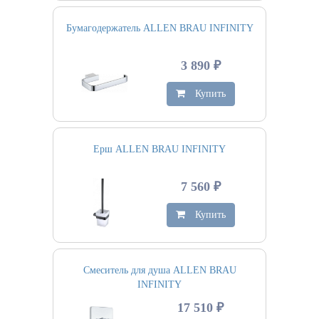
Бумагодержатель ALLEN BRAU INFINITY
3 890 ₽
Купить
Ерш ALLEN BRAU INFINITY
7 560 ₽
Купить
Смеситель для душа ALLEN BRAU
INFINITY
17 510 ₽