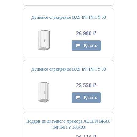
Душевое ограждение BAS INFINITY 80
26 980 ₽
Купить
Душевое ограждение BAS INFINITY 80
25 550 ₽
Купить
Поддон из литьевого мрамора ALLEN BRAU
INFINITY 160х80