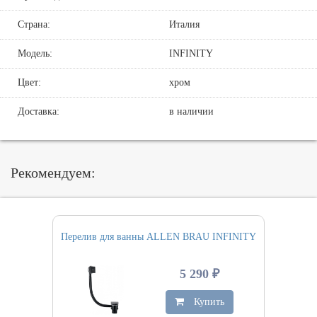
Страна:
Италия
Модель:
INFINITY
Цвет:
хром
Доставка:
в наличии
Рекомендуем:
Перелив для ванны ALLEN BRAU INFINITY
5 290 ₽
Купить