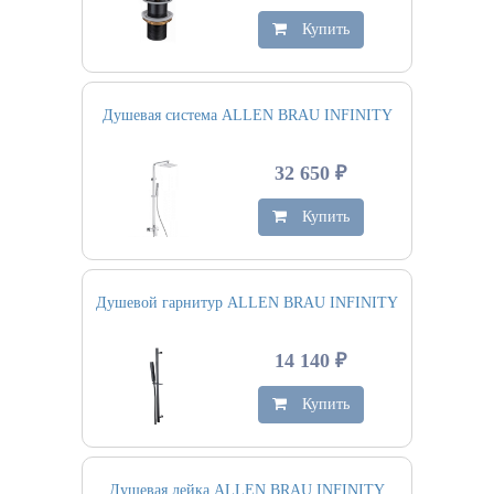
Купить
Душевая система ALLEN BRAU INFINITY
32 650 ₽
Купить
Душевой гарнитур ALLEN BRAU INFINITY
14 140 ₽
Купить
Душевая лейка ALLEN BRAU INFINITY