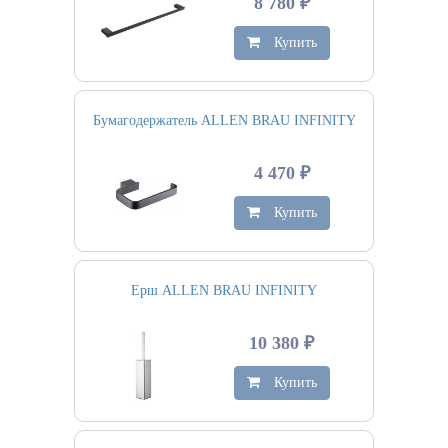
8 780 ₽
Купить
Бумагодержатель ALLEN BRAU INFINITY
4 470 ₽
Купить
Ерш ALLEN BRAU INFINITY
10 380 ₽
Купить