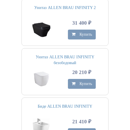
Унитаз ALLEN BRAU INFINITY 2
31 400 ₽
Купить
Унитаз ALLEN BRAU INFINITY
безободовый
20 210 ₽
Купить
Биде ALLEN BRAU INFINITY
21 410 ₽