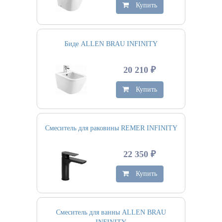
Купить
Биде ALLEN BRAU INFINITY
20 210 ₽
Купить
Смеситель для раковины REMER INFINITY
22 350 ₽
Купить
Смеситель для ванны ALLEN BRAU