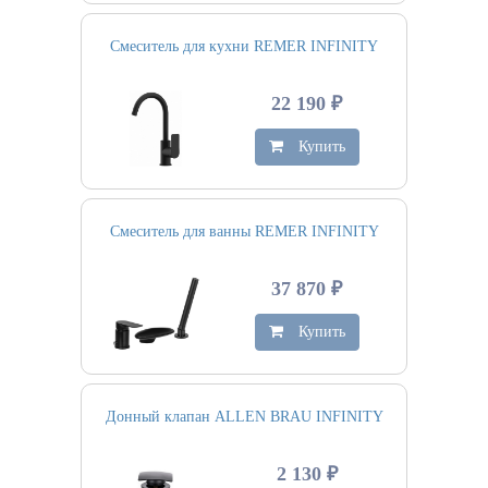
Смеситель для кухни REMER INFINITY
22 190 ₽
Купить
Смеситель для ванны REMER INFINITY
37 870 ₽
Купить
Донный клапан ALLEN BRAU INFINITY
2 130 ₽