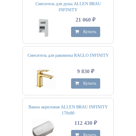
Смеситель для душа ALLEN BRAU
INFINITY
21 060 ₽
Купить
Смеситель для раковины RAGLO INFINITY
9 830 ₽
Купить
Ванна акриловая ALLEN BRAU INFINITY
170х80
112 430 ₽
Купить