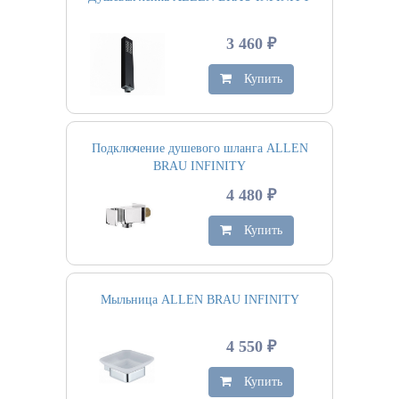
3 460 ₽
Купить
Подключение душевого шланга ALLEN
BRAU INFINITY
4 480 ₽
Купить
Мыльница ALLEN BRAU INFINITY
4 550 ₽
Купить