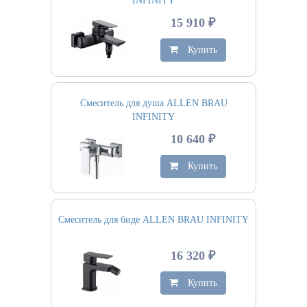
INFINITY
15 910 ₽
Купить
Смеситель для душа ALLEN BRAU
INFINITY
10 640 ₽
Купить
Смеситель для биде ALLEN BRAU INFINITY
16 320 ₽
Купить