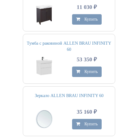
11 030 ₽
Купить
Тумба с раковиной ALLEN BRAU INFINITY
60
53 350 ₽
Купить
Зеркало ALLEN BRAU INFINITY 60
35 160 ₽
Купить