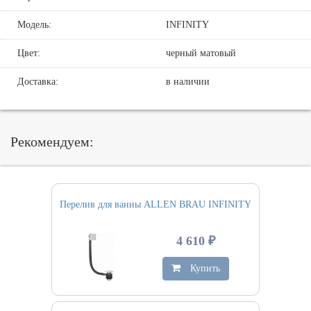
Модель:
INFINITY
Цвет:
черный матовый
Доставка:
в наличии
Рекомендуем:
Перелив для ванны ALLEN BRAU INFINITY
4 610 ₽
Купить