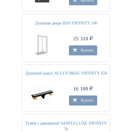
Купить
Душевая дверь BAS INFINITY 140
25 310 ₽
Купить
Душевой канал ALLEN BRAU INFINITY 650
16 180 ₽
Купить
Тумба с раковиной SANITA LUXE INFINITY
76