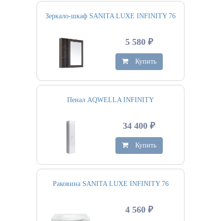
Зеркало-шкаф SANITA LUXE INFINITY 76
5 580 ₽
Купить
Пенал AQWELLA INFINITY
34 400 ₽
Купить
Раковина SANITA LUXE INFINITY 76
4 560 ₽