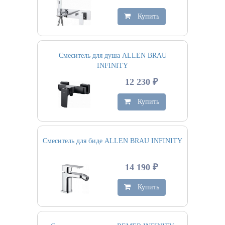
Купить
Смеситель для душа ALLEN BRAU
INFINITY
12 230 ₽
Купить
Смеситель для биде ALLEN BRAU INFINITY
14 190 ₽
Купить