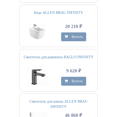
Биде ALLEN BRAU INFINITY
20 210 ₽
Купить
Смеситель для раковины RAGLO INFINITY
9 620 ₽
Купить
Смеситель для ванны ALLEN BRAU
INFINITY
46 860 ₽