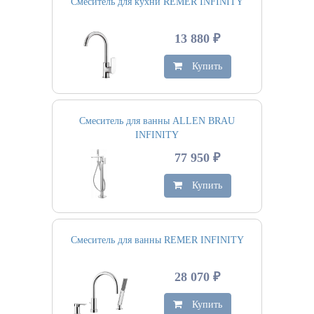
Смеситель для кухни REMER INFINITY
13 880 ₽
Купить
Смеситель для ванны ALLEN BRAU
INFINITY
77 950 ₽
Купить
Смеситель для ванны REMER INFINITY
28 070 ₽
Купить