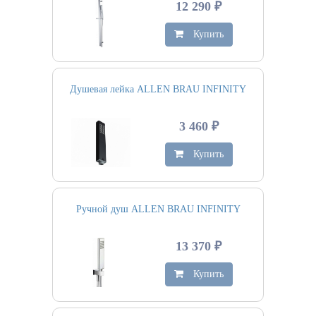
12 290 ₽
Купить
Душевая лейка ALLEN BRAU INFINITY
3 460 ₽
Купить
Ручной душ ALLEN BRAU INFINITY
13 370 ₽
Купить