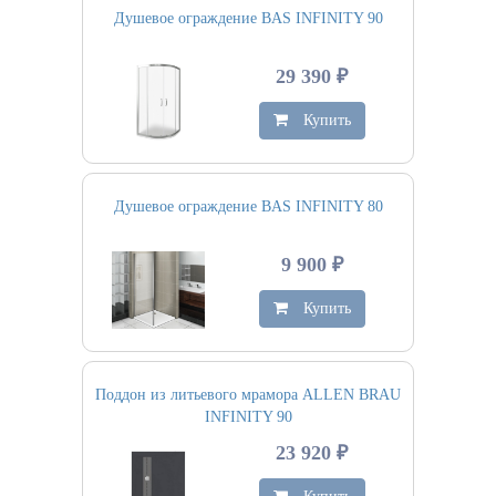
Душевое ограждение BAS INFINITY 90
29 390 ₽
Купить
Душевое ограждение BAS INFINITY 80
9 900 ₽
Купить
Поддон из литьевого мрамора ALLEN BRAU
INFINITY 90
23 920 ₽