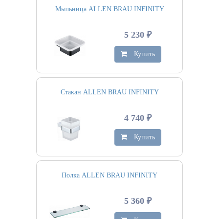
Мыльница ALLEN BRAU INFINITY
5 230 ₽
Купить
Стакан ALLEN BRAU INFINITY
4 740 ₽
Купить
Полка ALLEN BRAU INFINITY
5 360 ₽