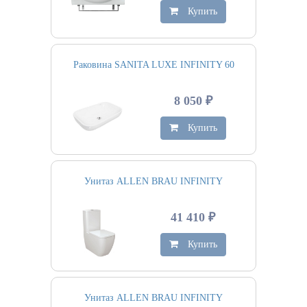
Купить
Раковина SANITA LUXE INFINITY 60
8 050 ₽
Купить
Унитаз ALLEN BRAU INFINITY
41 410 ₽
Купить
Унитаз ALLEN BRAU INFINITY