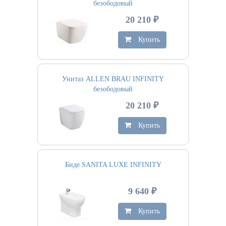
безободовый
20 210 ₽
Купить
Унитаз ALLEN BRAU INFINITY
безободовый
20 210 ₽
Купить
Биде SANITA LUXE INFINITY
9 640 ₽
Купить