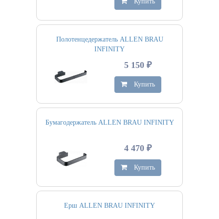
Купить
Полотенцедержатель ALLEN BRAU
INFINITY
5 150 ₽
Купить
Бумагодержатель ALLEN BRAU INFINITY
4 470 ₽
Купить
Ерш ALLEN BRAU INFINITY