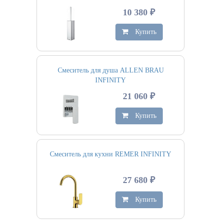
10 380 ₽
Купить
Смеситель для душа ALLEN BRAU
INFINITY
21 060 ₽
Купить
Смеситель для кухни REMER INFINITY
27 680 ₽
Купить