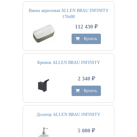
Ванна акриловая ALLEN BRAU INFINITY
170х80
112 430 ₽
Купить
Крючок ALLEN BRAU INFINITY
2 340 ₽
Купить
Дозатор ALLEN BRAU INFINITY
5 080 ₽