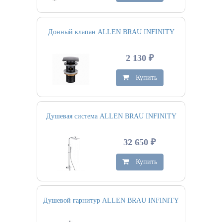
Донный клапан ALLEN BRAU INFINITY
2 130 ₽
Купить
Душевая система ALLEN BRAU INFINITY
32 650 ₽
Купить
Душевой гарнитур ALLEN BRAU INFINITY