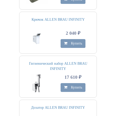
Крючок ALLEN BRAU INFINITY
2 040 ₽
Купить
Гигиенический набор ALLEN BRAU
INFINITY
17 610 ₽
Купить
Дозатор ALLEN BRAU INFINITY