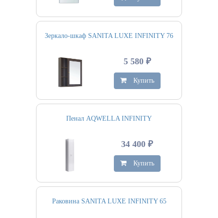
Зеркало-шкаф SANITA LUXE INFINITY 76
5 580 ₽
Купить
Пенал AQWELLA INFINITY
34 400 ₽
Купить
Раковина SANITA LUXE INFINITY 65