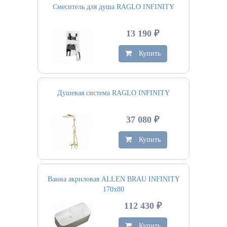
Смеситель для душа RAGLO INFINITY
13 190 ₽
Купить
Душевая система RAGLO INFINITY
37 080 ₽
Купить
Ванна акриловая ALLEN BRAU INFINITY
170х80
112 430 ₽
Купить