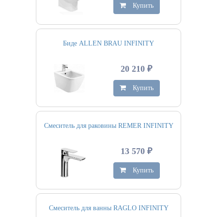
Купить
Биде ALLEN BRAU INFINITY
20 210 ₽
Купить
Смеситель для раковины REMER INFINITY
13 570 ₽
Купить
Смеситель для ванны RAGLO INFINITY