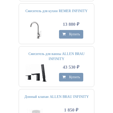
Смеситель для кухни REMER INFINITY
13 880 ₽
Купить
Смеситель для ванны ALLEN BRAU
INFINITY
43 530 ₽
Купить
Донный клапан ALLEN BRAU INFINITY
1 850 ₽