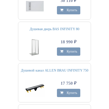
30 110 ₽
Купить
Душевая дверь BAS INFINITY 80
18 990 ₽
Купить
Душевой канал ALLEN BRAU INFINITY 750
17 750 ₽
Купить