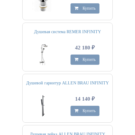
Купить
Душевая система REMER INFINITY
42 180 ₽
Купить
Душевой гарнитур ALLEN BRAU INFINITY
14 140 ₽
Купить
Душевая лейка ALLEN BRAU INFINITY