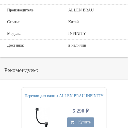
Производитель:
ALLEN BRAU
Страна:
Китай
Модель:
INFINITY
Доставка:
в наличии
Рекомендуем:
Перелив для ванны ALLEN BRAU INFINITY
5 290 ₽
Купить