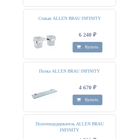
Стакан ALLEN BRAU INFINITY
6 240 ₽
Купить
Полка ALLEN BRAU INFINITY
4 670 ₽
Купить
Полотенцедержатель ALLEN BRAU
INFINITY