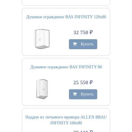
Душевое ограждение BAS INFINITY 120х80
32 750 ₽
Купить
Душевое ограждение BAS INFINITY 80
25 550 ₽
Купить
Поддон из литьевого мрамора ALLEN BRAU
INFINITY 160х80