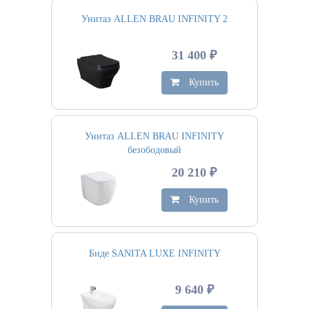
Унитаз ALLEN BRAU INFINITY 2
31 400 ₽
Купить
Унитаз ALLEN BRAU INFINITY
безободовый
20 210 ₽
Купить
Биде SANITA LUXE INFINITY
9 640 ₽