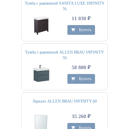
Тумба с раковиной SANITA LUXE INFINITY
76
11 030 ₽
Купить
Тумба с раковиной ALLEN BRAU INFINITY
70
58 880 ₽
Купить
Зеркало ALLEN BRAU INFINITY 60
35 260 ₽
Купить