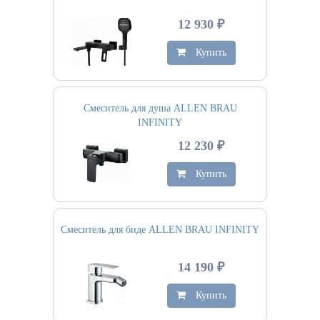
12 930 ₽
Купить
Смеситель для душа ALLEN BRAU
INFINITY
12 230 ₽
Купить
Смеситель для биде ALLEN BRAU INFINITY
14 190 ₽
Купить