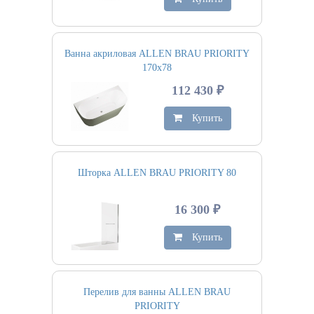
Ванна акриловая ALLEN BRAU PRIORITY
170х78
112 430 ₽
Купить
Шторка ALLEN BRAU PRIORITY 80
16 300 ₽
Купить
Перелив для ванны ALLEN BRAU
PRIORITY