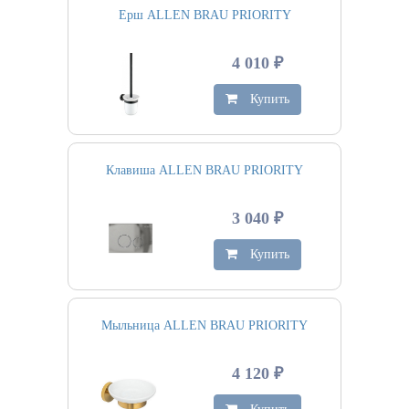
Ерш ALLEN BRAU PRIORITY
4 010 ₽
Купить
Клавиша ALLEN BRAU PRIORITY
3 040 ₽
Купить
Мыльница ALLEN BRAU PRIORITY
4 120 ₽