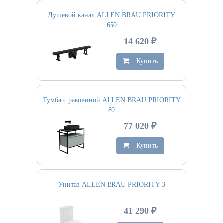
Душевой канал ALLEN BRAU PRIORITY
650
14 620 ₽
Купить
Тумба с раковиной ALLEN BRAU PRIORITY
80
77 020 ₽
Купить
Унитаз ALLEN BRAU PRIORITY 3
41 290 ₽