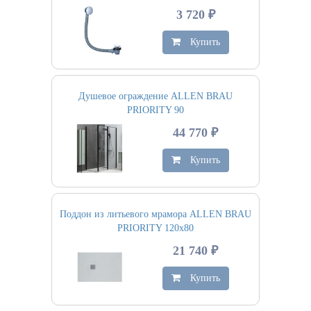
3 720 ₽
Купить
Душевое ограждение ALLEN BRAU
PRIORITY 90
44 770 ₽
Купить
Поддон из литьевого мрамора ALLEN BRAU
PRIORITY 120х80
21 740 ₽
Купить