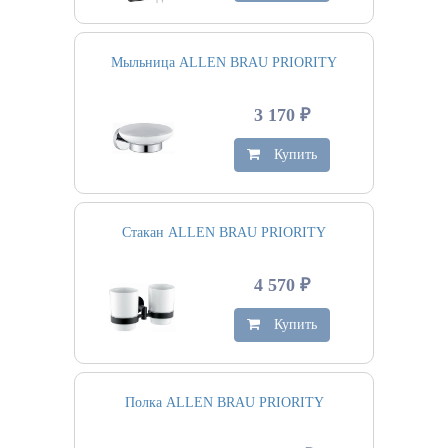
Мыльница ALLEN BRAU PRIORITY
3 170 ₽
Купить
Стакан ALLEN BRAU PRIORITY
4 570 ₽
Купить
Полка ALLEN BRAU PRIORITY