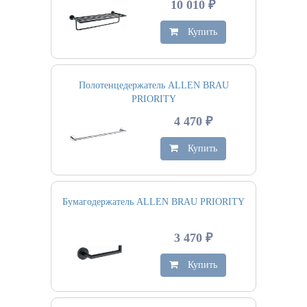
10 010 ₽
Купить
Полотенцедержатель ALLEN BRAU
PRIORITY
4 470 ₽
Купить
Бумагодержатель ALLEN BRAU PRIORITY
3 470 ₽
Купить