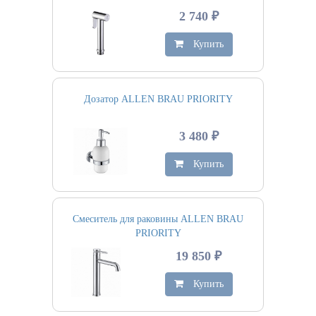
2 740 ₽
Купить
Дозатор ALLEN BRAU PRIORITY
3 480 ₽
Купить
Смеситель для раковины ALLEN BRAU
PRIORITY
19 850 ₽
Купить