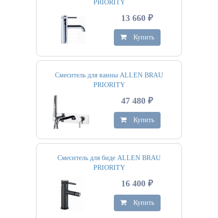
PRIORITY
13 660 ₽
Купить
Смеситель для ванны ALLEN BRAU
PRIORITY
47 480 ₽
Купить
Смеситель для биде ALLEN BRAU
PRIORITY
16 400 ₽
Купить