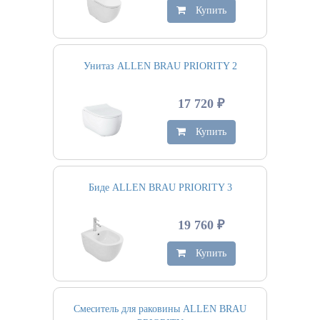
Купить
Унитаз ALLEN BRAU PRIORITY 2
17 720 ₽
Купить
Биде ALLEN BRAU PRIORITY 3
19 760 ₽
Купить
Смеситель для раковины ALLEN BRAU