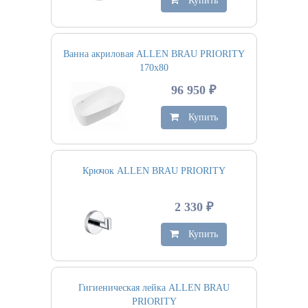
Купить
Ванна акриловая ALLEN BRAU PRIORITY
170х80
96 950 ₽
Купить
Крючок ALLEN BRAU PRIORITY
2 330 ₽
Купить
Гигиеническая лейка ALLEN BRAU
PRIORITY