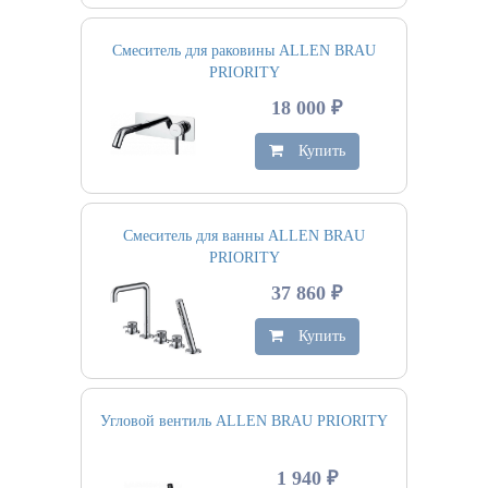
Смеситель для раковины ALLEN BRAU
PRIORITY
18 000 ₽
Купить
Смеситель для ванны ALLEN BRAU
PRIORITY
37 860 ₽
Купить
Угловой вентиль ALLEN BRAU PRIORITY
1 940 ₽