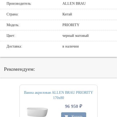
Производитель:
ALLEN BRAU
Страна:
Китай
Модель:
PRIORITY
Цвет:
черный матовый
Доставка:
в наличии
Рекомендуем:
Ванна акриловая ALLEN BRAU PRIORITY
170х80
96 950 ₽
Купить