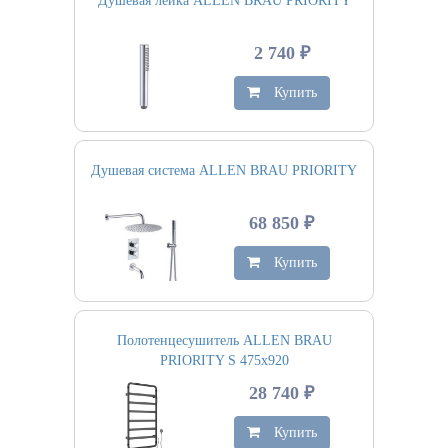
Душевая лейка ALLEN BRAU PRIORITY
2 740 ₽
Купить
Душевая система ALLEN BRAU PRIORITY
68 850 ₽
Купить
Полотенцесушитель ALLEN BRAU
PRIORITY S 475х920
28 740 ₽
Купить