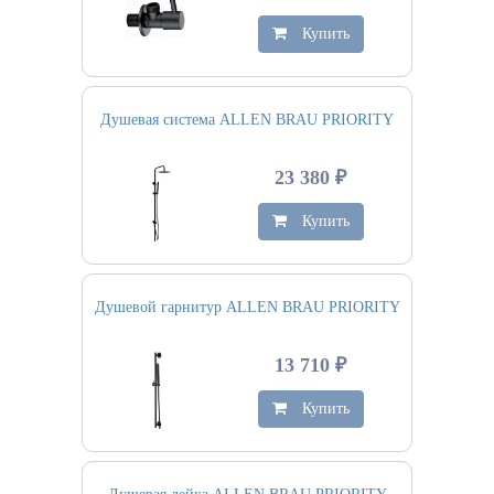
Купить
Душевая система ALLEN BRAU PRIORITY
23 380 ₽
Купить
Душевой гарнитур ALLEN BRAU PRIORITY
13 710 ₽
Купить