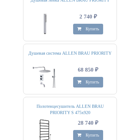
Душевая лейка ALLEN BRAU PRIORITY
2 740 ₽
Купить
Душевая система ALLEN BRAU PRIORITY
68 850 ₽
Купить
Полотенцесушитель ALLEN BRAU
PRIORITY S 475х920
28 740 ₽
Купить