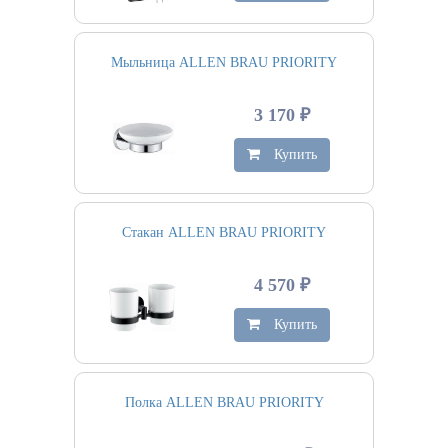
Мыльница ALLEN BRAU PRIORITY
3 170 ₽
Купить
Стакан ALLEN BRAU PRIORITY
4 570 ₽
Купить
Полка ALLEN BRAU PRIORITY