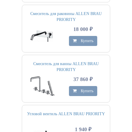
Смеситель для раковины ALLEN BRAU
PRIORITY
18 000 ₽
Купить
Смеситель для ванны ALLEN BRAU
PRIORITY
37 860 ₽
Купить
Угловой вентиль ALLEN BRAU PRIORITY
1 940 ₽