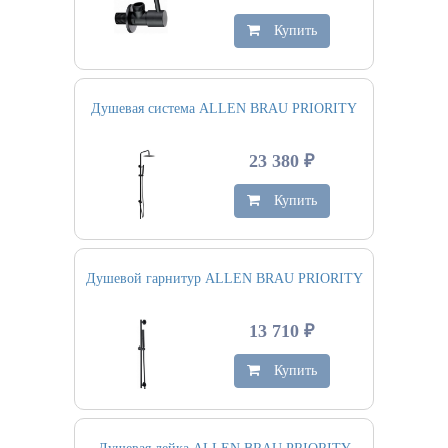
Купить
Душевая система ALLEN BRAU PRIORITY
23 380 ₽
Купить
Душевой гарнитур ALLEN BRAU PRIORITY
13 710 ₽
Купить