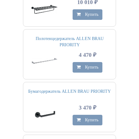
10 010 ₽
Купить
Полотенцедержатель ALLEN BRAU
PRIORITY
4 470 ₽
Купить
Бумагодержатель ALLEN BRAU PRIORITY
3 470 ₽
Купить