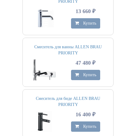
PRIORITY
13 660 ₽
Купить
Смеситель для ванны ALLEN BRAU
PRIORITY
47 480 ₽
Купить
Смеситель для биде ALLEN BRAU
PRIORITY
16 400 ₽
Купить