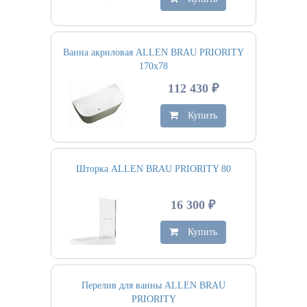
Ванна акриловая ALLEN BRAU PRIORITY
170х78
112 430 ₽
Купить
Шторка ALLEN BRAU PRIORITY 80
16 300 ₽
Купить
Перелив для ванны ALLEN BRAU
PRIORITY