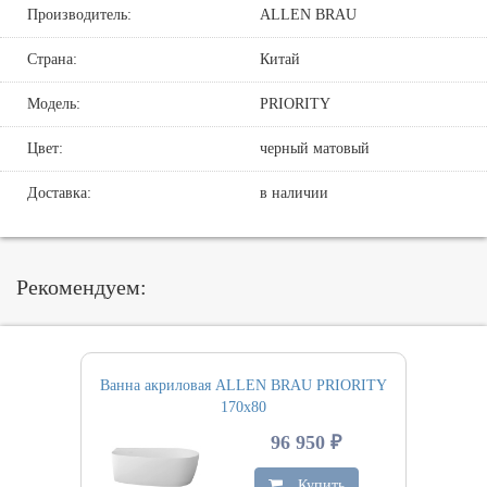
Производитель:
ALLEN BRAU
Страна:
Китай
Модель:
PRIORITY
Цвет:
черный матовый
Доставка:
в наличии
Рекомендуем:
Ванна акриловая ALLEN BRAU PRIORITY
170х80
96 950 ₽
Купить