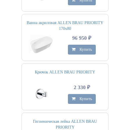
Купить
Ванна акриловая ALLEN BRAU PRIORITY
170х80
96 950 ₽
Купить
Крючок ALLEN BRAU PRIORITY
2 330 ₽
Купить
Гигиеническая лейка ALLEN BRAU
PRIORITY