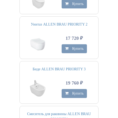
Купить
Унитаз ALLEN BRAU PRIORITY 2
17 720 ₽
Купить
Биде ALLEN BRAU PRIORITY 3
19 760 ₽
Купить
Смеситель для раковины ALLEN BRAU