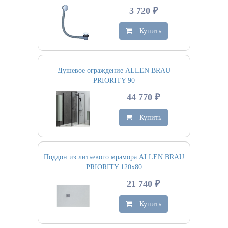
3 720 ₽
Купить
Душевое ограждение ALLEN BRAU
PRIORITY 90
44 770 ₽
Купить
Поддон из литьевого мрамора ALLEN BRAU
PRIORITY 120х80
21 740 ₽
Купить