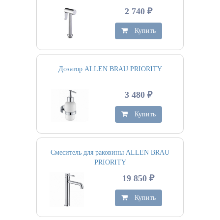
2 740 ₽
Купить
Дозатор ALLEN BRAU PRIORITY
3 480 ₽
Купить
Смеситель для раковины ALLEN BRAU
PRIORITY
19 850 ₽
Купить