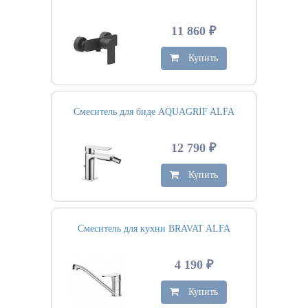
11 860 ₽
Купить
Смеситель для биде AQUAGRIF ALFA
12 790 ₽
Купить
Смеситель для кухни BRAVAT ALFA
4 190 ₽
Купить