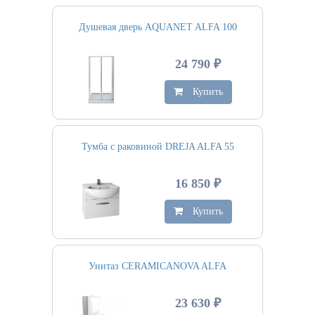
Душевая дверь AQUANET ALFA 100
24 790 ₽
Купить
Тумба с раковиной DREJA ALFA 55
16 850 ₽
Купить
Унитаз CERAMICANOVA ALFA
23 630 ₽