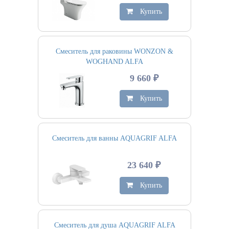
Купить
Смеситель для раковины WONZON &
WOGHAND ALFA
9 660 ₽
Купить
Смеситель для ванны AQUAGRIF ALFA
23 640 ₽
Купить
Смеситель для душа AQUAGRIF ALFA