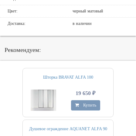
Цвет:
черный матовый
Доставка:
в наличии
Рекомендуем:
Шторка BRAVAT ALFA 100
19 650 ₽
Купить
Душевое ограждение AQUANET ALFA 90