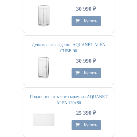
30 990 ₽
Купить
Душевое ограждение AQUANET ALFA
CUBE 90
30 990 ₽
Купить
Поддон из литьевого мрамора AQUANET
ALFA 120х80
25 390 ₽
Купить