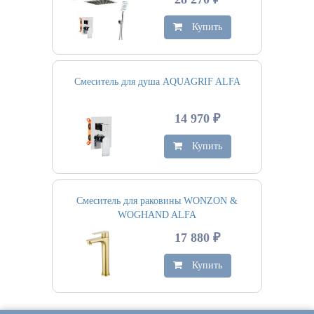
Купить
Смеситель для душа AQUAGRIF ALFA
14 970 ₽
Купить
Смеситель для раковины WONZON &
WOGHAND ALFA
17 880 ₽
Купить