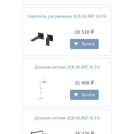
Смеситель для раковины AQUAGRIF ALFA
18 510 ₽
Купить
Душевая система AQUAGRIF ALFA
35 090 ₽
Купить
Душевая система AQUAGRIF ALFA
28 270 ₽