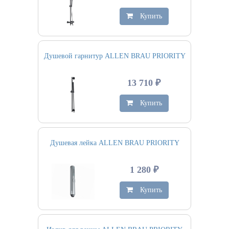
Купить
Душевой гарнитур ALLEN BRAU PRIORITY
13 710 ₽
Купить
Душевая лейка ALLEN BRAU PRIORITY
1 280 ₽
Купить