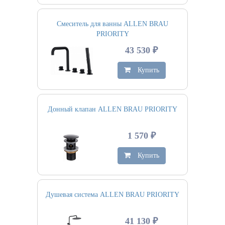
Смеситель для ванны ALLEN BRAU
PRIORITY
43 530 ₽
Купить
Донный клапан ALLEN BRAU PRIORITY
1 570 ₽
Купить
Душевая система ALLEN BRAU PRIORITY
41 130 ₽