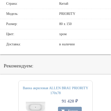
Страна:
Китай
Модель:
PRIORITY
Размер:
80 х 150
Цвет:
хром
Доставка:
в наличии
Рекомендуем:
Ванна акриловая ALLEN BRAU PRIORITY
170х78
91 420 ₽
Купить