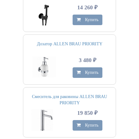
14 260 ₽
Купить
Дозатор ALLEN BRAU PRIORITY
3 480 ₽
Купить
Смеситель для раковины ALLEN BRAU
PRIORITY
19 850 ₽
Купить