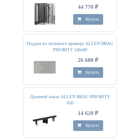
44 770 ₽
Купить
Поддон из литьевого мрамора ALLEN BRAU
PRIORITY 140х80
26 680 ₽
Купить
Душевой канал ALLEN BRAU PRIORITY
650
14 620 ₽
Купить