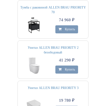
Тумба с раковиной ALLEN BRAU PRIORITY
70
74 960 ₽
Купить
Унитаз ALLEN BRAU PRIORITY 2
безободовый
41 290 ₽
Купить
Унитаз ALLEN BRAU PRIORITY 3
19 780 ₽