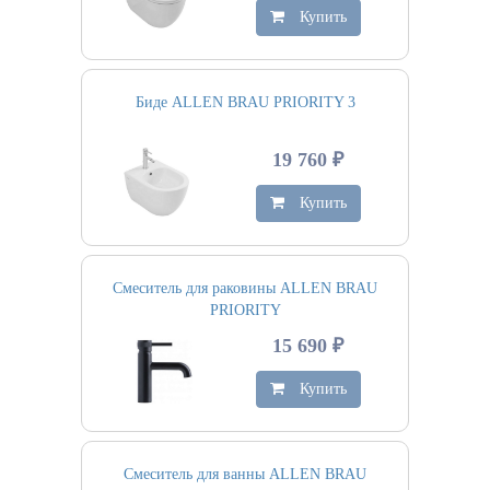
Купить
Биде ALLEN BRAU PRIORITY 3
19 760 ₽
Купить
Смеситель для раковины ALLEN BRAU
PRIORITY
15 690 ₽
Купить
Смеситель для ванны ALLEN BRAU