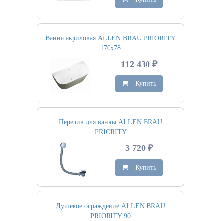
Ванна акриловая ALLEN BRAU PRIORITY
170х78
112 430 ₽
Купить
Перелив для ванны ALLEN BRAU
PRIORITY
3 720 ₽
Купить
Душевое ограждение ALLEN BRAU
PRIORITY 90