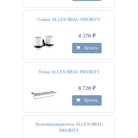
Стакан ALLEN BRAU PRIORITY
4 570 ₽
Купить
Полка ALLEN BRAU PRIORITY
8 720 ₽
Купить
Полотенцедержатель ALLEN BRAU
PRIORITY