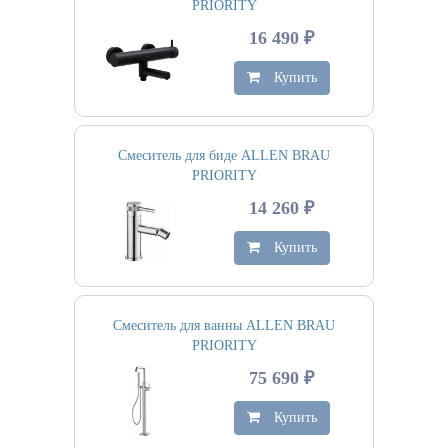
PRIORITY
16 490 ₽
Купить
Смеситель для биде ALLEN BRAU
PRIORITY
14 260 ₽
Купить
Смеситель для ванны ALLEN BRAU
PRIORITY
75 690 ₽
Купить