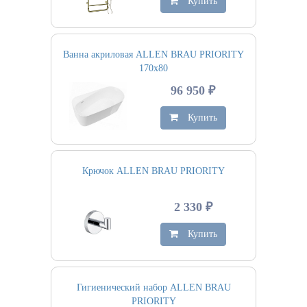
Купить
Ванна акриловая ALLEN BRAU PRIORITY
170х80
96 950 ₽
Купить
Крючок ALLEN BRAU PRIORITY
2 330 ₽
Купить
Гигиенический набор ALLEN BRAU
PRIORITY