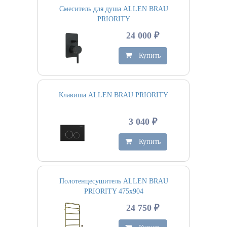
Смеситель для душа ALLEN BRAU
PRIORITY
24 000 ₽
Купить
Клавиша ALLEN BRAU PRIORITY
3 040 ₽
Купить
Полотенцесушитель ALLEN BRAU
PRIORITY 475х904
24 750 ₽