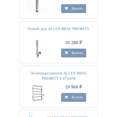
Купить
Ручной душ ALLEN BRAU PRIORITY
10 280 ₽
Купить
Полотенцесушитель ALLEN BRAU
PRIORITY S 475х658
19 960 ₽
Купить