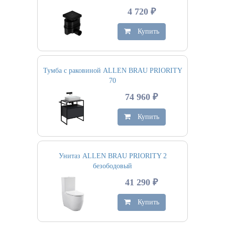
4 720 ₽
Купить
Тумба с раковиной ALLEN BRAU PRIORITY
70
74 960 ₽
Купить
Унитаз ALLEN BRAU PRIORITY 2
безободовый
41 290 ₽
Купить