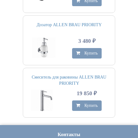
Купить
Дозатор ALLEN BRAU PRIORITY
3 480 ₽
Купить
Смеситель для раковины ALLEN BRAU
PRIORITY
19 850 ₽
Купить
Контакты