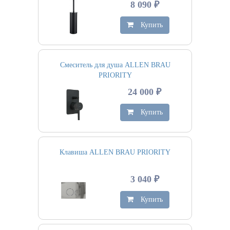
8 090 ₽
Купить
Смеситель для душа ALLEN BRAU
PRIORITY
24 000 ₽
Купить
Клавиша ALLEN BRAU PRIORITY
3 040 ₽
Купить