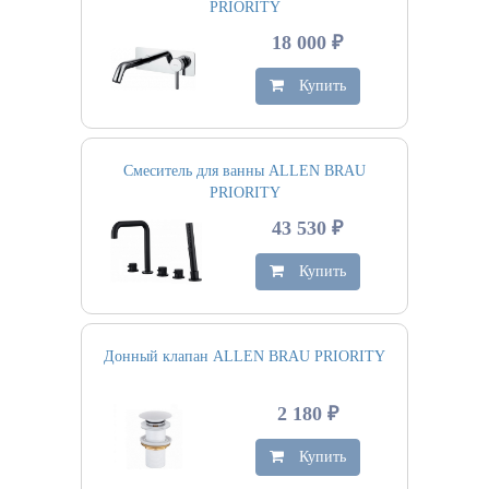
PRIORITY
18 000 ₽
Купить
Смеситель для ванны ALLEN BRAU
PRIORITY
43 530 ₽
Купить
Донный клапан ALLEN BRAU PRIORITY
2 180 ₽
Купить