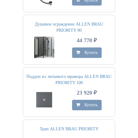
Купить
Душевое ограждение ALLEN BRAU
PRIORITY 90
44 770 ₽
Купить
Поддон из литьевого мрамора ALLEN BRAU
PRIORITY 100
23 920 ₽
Купить
Трап ALLEN BRAU PRIORITY