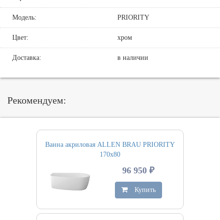
Модель:
PRIORITY
Цвет:
хром
Доставка:
в наличии
Рекомендуем:
Ванна акриловая ALLEN BRAU PRIORITY
170х80
96 950 ₽
Купить