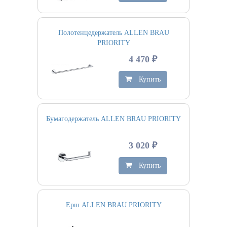
Полотенцедержатель ALLEN BRAU
PRIORITY
4 470 ₽
Купить
Бумагодержатель ALLEN BRAU PRIORITY
3 020 ₽
Купить
Ерш ALLEN BRAU PRIORITY