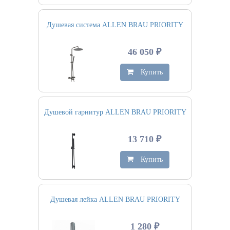
Душевая система ALLEN BRAU PRIORITY
46 050 ₽
Купить
Душевой гарнитур ALLEN BRAU PRIORITY
13 710 ₽
Купить
Душевая лейка ALLEN BRAU PRIORITY
1 280 ₽