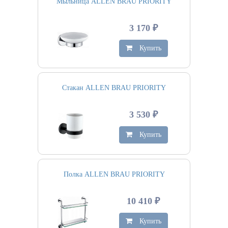
Мыльница ALLEN BRAU PRIORITY
3 170 ₽
Купить
Стакан ALLEN BRAU PRIORITY
3 530 ₽
Купить
Полка ALLEN BRAU PRIORITY
10 410 ₽
Купить