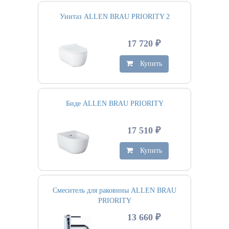
Унитаз ALLEN BRAU PRIORITY 2
17 720 ₽
Купить
Биде ALLEN BRAU PRIORITY
17 510 ₽
Купить
Смеситель для раковины ALLEN BRAU
PRIORITY
13 660 ₽