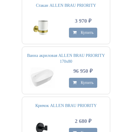
Стакан ALLEN BRAU PRIORITY
3 970 ₽
Купить
Ванна акриловая ALLEN BRAU PRIORITY
170х80
96 950 ₽
Купить
Крючок ALLEN BRAU PRIORITY
2 680 ₽