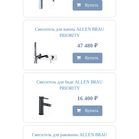
Купить
Смеситель для ванны ALLEN BRAU
PRIORITY
47 480 ₽
Купить
Смеситель для биде ALLEN BRAU
PRIORITY
16 400 ₽
Купить
Смеситель для раковины ALLEN BRAU