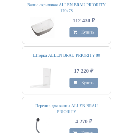
Ванна акриловая ALLEN BRAU PRIORITY
170х78
112 430 ₽
Купить
Шторка ALLEN BRAU PRIORITY 80
17 220 ₽
Купить
Перелив для ванны ALLEN BRAU
PRIORITY
4 270 ₽