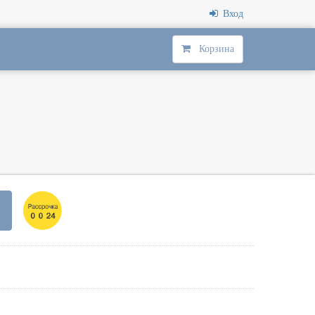
Вход
Корзина