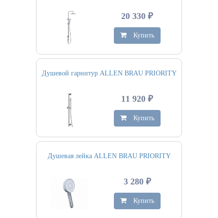
20 330 ₽
Купить
Душевой гарнитур ALLEN BRAU PRIORITY
11 920 ₽
Купить
Душевая лейка ALLEN BRAU PRIORITY
3 280 ₽
Купить