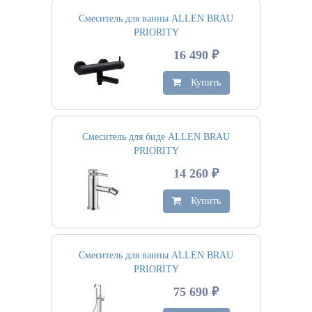
Смеситель для ванны ALLEN BRAU
PRIORITY
16 490 ₽
Купить
Смеситель для биде ALLEN BRAU
PRIORITY
14 260 ₽
Купить
Смеситель для ванны ALLEN BRAU
PRIORITY
75 690 ₽