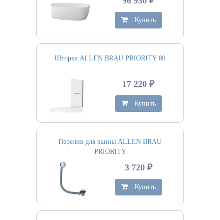
96 950 ₽
Купить
Шторка ALLEN BRAU PRIORITY 80
17 220 ₽
Купить
Перелив для ванны ALLEN BRAU
PRIORITY
3 720 ₽
Купить