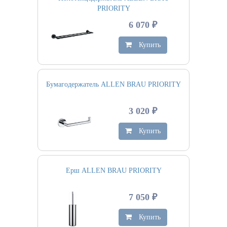
PRIORITY
6 070 ₽
Купить
Бумагодержатель ALLEN BRAU PRIORITY
3 020 ₽
Купить
Ерш ALLEN BRAU PRIORITY
7 050 ₽
Купить