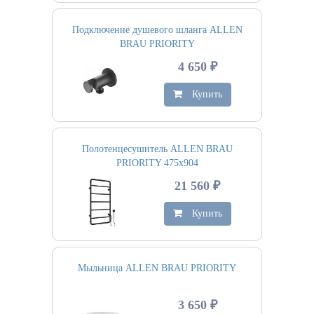
Подключение душевого шланга ALLEN
BRAU PRIORITY
4 650 ₽
Купить
Полотенцесушитель ALLEN BRAU
PRIORITY 475х904
21 560 ₽
Купить
Мыльница ALLEN BRAU PRIORITY
3 650 ₽