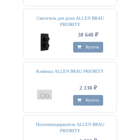
Смеситель для душа ALLEN BRAU
PRIORITY
38 640 ₽
Купить
Клавиша ALLEN BRAU PRIORITY
2 130 ₽
Купить
Полотенцедержатель ALLEN BRAU
PRIORITY