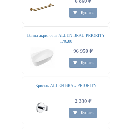
6 860 ₽
Купить
Ванна акриловая ALLEN BRAU PRIORITY
170х80
96 950 ₽
Купить
Крючок ALLEN BRAU PRIORITY
2 330 ₽
Купить