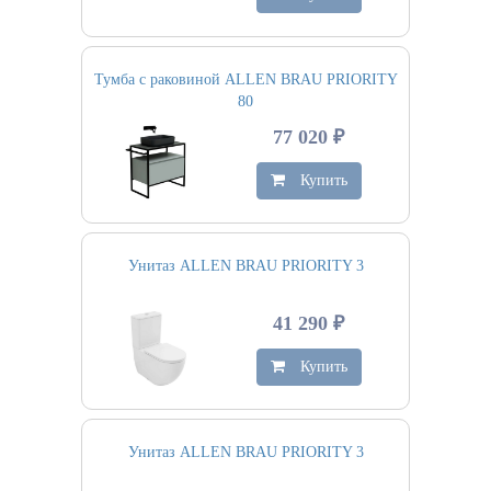
Тумба с раковиной ALLEN BRAU PRIORITY
80
77 020 ₽
Купить
Унитаз ALLEN BRAU PRIORITY 3
41 290 ₽
Купить
Унитаз ALLEN BRAU PRIORITY 3