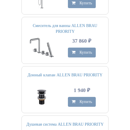
Купить
Смеситель для ванны ALLEN BRAU
PRIORITY
37 860 ₽
Купить
Донный клапан ALLEN BRAU PRIORITY
1 940 ₽
Купить
Душевая система ALLEN BRAU PRIORITY