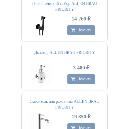
Гигиенический набор ALLEN BRAU
PRIORITY
14 260 ₽
Купить
Дозатор ALLEN BRAU PRIORITY
3 480 ₽
Купить
Смеситель для раковины ALLEN BRAU
PRIORITY
19 850 ₽
Купить