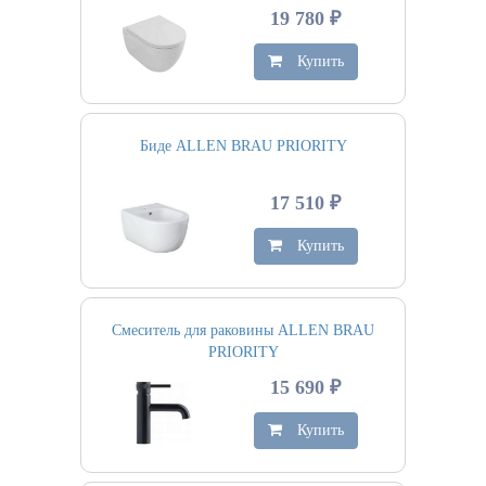
19 780 ₽
Купить
Биде ALLEN BRAU PRIORITY
17 510 ₽
Купить
Смеситель для раковины ALLEN BRAU
PRIORITY
15 690 ₽
Купить