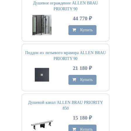
Душевое ограждение ALLEN BRAU
PRIORITY 90
44 770 ₽
Купить
Поддон из литьевого мрамора ALLEN BRAU
PRIORITY 90
21 180 ₽
Купить
Душевой канал ALLEN BRAU PRIORITY
850
15 180 ₽
Купить