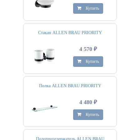
Купить
Стакан ALLEN BRAU PRIORITY
4 570 ₽
Купить
Полка ALLEN BRAU PRIORITY
4 480 ₽
Купить
Полотенцедержатель ALLEN BRAU