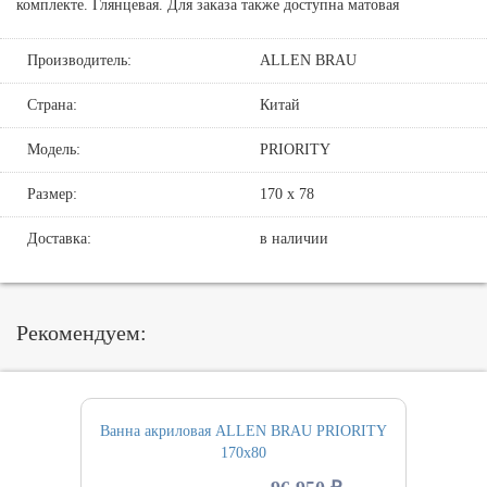
комплекте. Глянцевая. Для заказа также доступна матовая
Производитель:
ALLEN BRAU
Страна:
Китай
Модель:
PRIORITY
Размер:
170 х 78
Доставка:
в наличии
Рекомендуем:
Ванна акриловая ALLEN BRAU PRIORITY
170х80