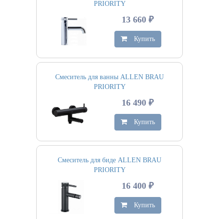
PRIORITY
13 660 ₽
Купить
Смеситель для ванны ALLEN BRAU
PRIORITY
16 490 ₽
Купить
Смеситель для биде ALLEN BRAU
PRIORITY
16 400 ₽
Купить