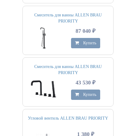
Смеситель для ванны ALLEN BRAU
PRIORITY
87 040 ₽
Купить
Смеситель для ванны ALLEN BRAU
PRIORITY
43 530 ₽
Купить
Угловой вентиль ALLEN BRAU PRIORITY
1 380 ₽