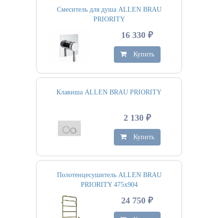
Смеситель для душа ALLEN BRAU
PRIORITY
16 330 ₽
Купить
Клавиша ALLEN BRAU PRIORITY
2 130 ₽
Купить
Полотенцесушитель ALLEN BRAU
PRIORITY 475х904
24 750 ₽