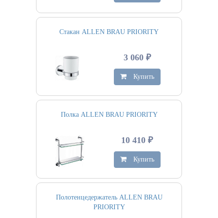
Стакан ALLEN BRAU PRIORITY
3 060 ₽
Купить
Полка ALLEN BRAU PRIORITY
10 410 ₽
Купить
Полотенцедержатель ALLEN BRAU
PRIORITY