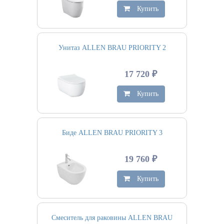
Купить
Унитаз ALLEN BRAU PRIORITY 2
17 720 ₽
Купить
Биде ALLEN BRAU PRIORITY 3
19 760 ₽
Купить
Смеситель для раковины ALLEN BRAU