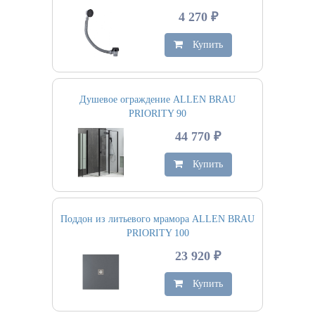
4 270 ₽
Купить
Душевое ограждение ALLEN BRAU
PRIORITY 90
44 770 ₽
Купить
Поддон из литьевого мрамора ALLEN BRAU
PRIORITY 100
23 920 ₽
Купить