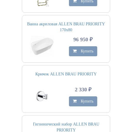
Купить
Ванна акриловая ALLEN BRAU PRIORITY
170х80
96 950 ₽
Купить
Крючок ALLEN BRAU PRIORITY
2 330 ₽
Купить
Гигиенический набор ALLEN BRAU
PRIORITY