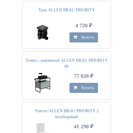
Трап ALLEN BRAU PRIORITY
4 720 ₽
Купить
Тумба с раковиной ALLEN BRAU PRIORITY
80
77 020 ₽
Купить
Унитаз ALLEN BRAU PRIORITY 2
безободовый
41 290 ₽