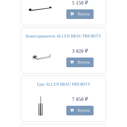
5 150 ₽
Купить
Бумагодержатель ALLEN BRAU PRIORITY
3 020 ₽
Купить
Ерш ALLEN BRAU PRIORITY
7 050 ₽
Купить