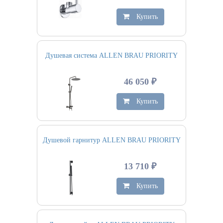
Купить
Душевая система ALLEN BRAU PRIORITY
46 050 ₽
Купить
Душевой гарнитур ALLEN BRAU PRIORITY
13 710 ₽
Купить