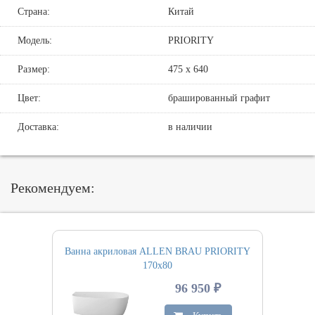
Страна:
Китай
Модель:
PRIORITY
Размер:
475 х 640
Цвет:
брашированный графит
Доставка:
в наличии
Рекомендуем:
Ванна акриловая ALLEN BRAU PRIORITY
170х80
96 950 ₽