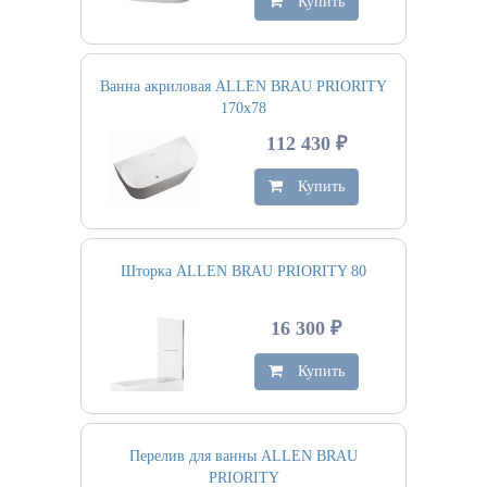
Купить
Ванна акриловая ALLEN BRAU PRIORITY
170х78
112 430 ₽
Купить
Шторка ALLEN BRAU PRIORITY 80
16 300 ₽
Купить
Перелив для ванны ALLEN BRAU
PRIORITY