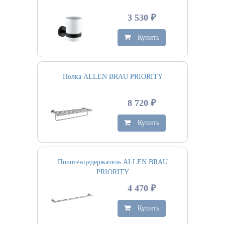
3 530 ₽
Купить
Полка ALLEN BRAU PRIORITY
8 720 ₽
Купить
Полотенцедержатель ALLEN BRAU
PRIORITY
4 470 ₽
Купить