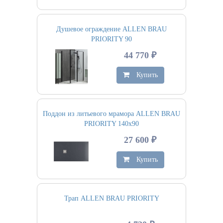
Душевое ограждение ALLEN BRAU
PRIORITY 90
44 770 ₽
Купить
Поддон из литьевого мрамора ALLEN BRAU
PRIORITY 140х90
27 600 ₽
Купить
Трап ALLEN BRAU PRIORITY