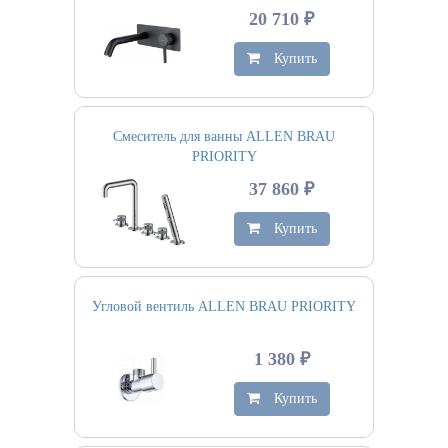
20 710 ₽
Купить
Смеситель для ванны ALLEN BRAU
PRIORITY
37 860 ₽
Купить
Угловой вентиль ALLEN BRAU PRIORITY
1 380 ₽
Купить