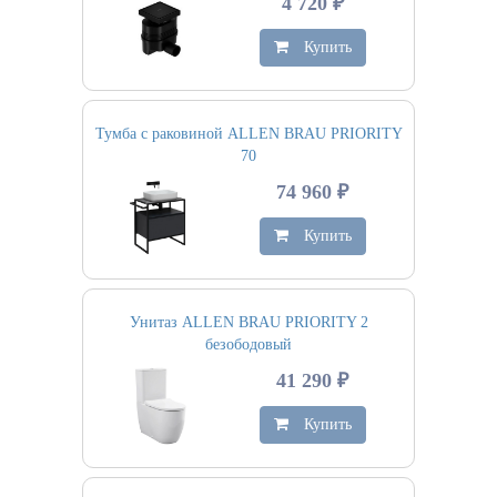
4 720 ₽
Купить
Тумба с раковиной ALLEN BRAU PRIORITY
70
74 960 ₽
Купить
Унитаз ALLEN BRAU PRIORITY 2
безободовый
41 290 ₽
Купить