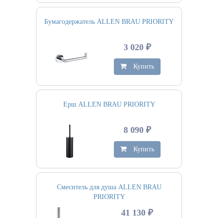
Бумагодержатель ALLEN BRAU PRIORITY
3 020 ₽
Купить
Ерш ALLEN BRAU PRIORITY
8 090 ₽
Купить
Смеситель для душа ALLEN BRAU
PRIORITY
41 130 ₽