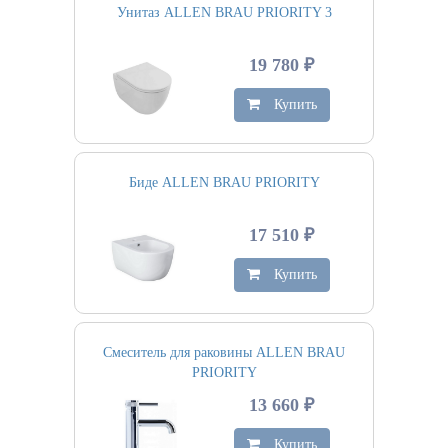
Унитаз ALLEN BRAU PRIORITY 3
19 780 ₽
Купить
Биде ALLEN BRAU PRIORITY
17 510 ₽
Купить
Смеситель для раковины ALLEN BRAU
PRIORITY
13 660 ₽
Купить