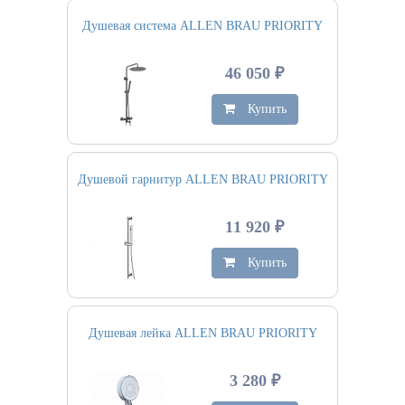
Душевая система ALLEN BRAU PRIORITY
46 050 ₽
Купить
Душевой гарнитур ALLEN BRAU PRIORITY
11 920 ₽
Купить
Душевая лейка ALLEN BRAU PRIORITY
3 280 ₽