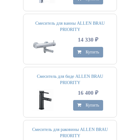
Смеситель для ванны ALLEN BRAU
PRIORITY
14 330 ₽
Купить
Смеситель для биде ALLEN BRAU
PRIORITY
16 400 ₽
Купить
Смеситель для раковины ALLEN BRAU
PRIORITY