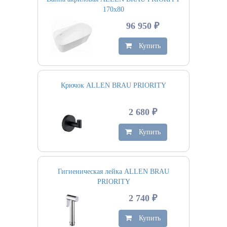
170х80
96 950 ₽
Купить
Крючок ALLEN BRAU PRIORITY
2 680 ₽
Купить
Гигиеническая лейка ALLEN BRAU
PRIORITY
2 740 ₽
Купить