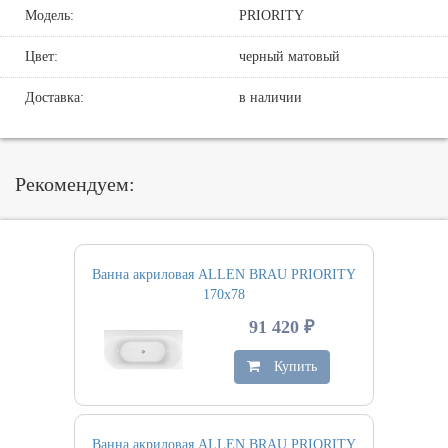
Модель:
PRIORITY
Цвет:
черный матовый
Доставка:
в наличии
Рекомендуем:
Ванна акриловая ALLEN BRAU PRIORITY
170х78
91 420 ₽
Купить
Ванна акриловая ALLEN BRAU PRIORITY