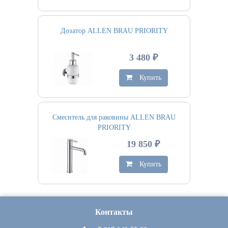
Дозатор ALLEN BRAU PRIORITY
3 480 ₽
Купить
Смеситель для раковины ALLEN BRAU
PRIORITY
19 850 ₽
Купить
Контакты