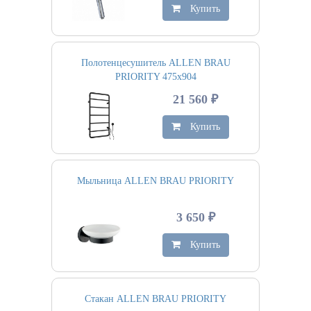
Купить
Полотенцесушитель ALLEN BRAU
PRIORITY 475х904
21 560 ₽
Купить
Мыльница ALLEN BRAU PRIORITY
3 650 ₽
Купить
Стакан ALLEN BRAU PRIORITY