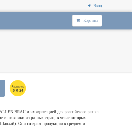
Вход
Корзина
 ALLEN BRAU и их адаптацией для российского рынка
е сантехники из разных стран, в числе которых
 (Шанхай). Они создают продукцию в среднем и