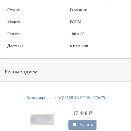
Страна:
Германия
Модель:
FORM
Размер:
180 х 80
Доставка:
в наличии
Рекомендуем:
Ванна акриловая AQUANIKA FORM 170х75
17 440 ₽
Купить