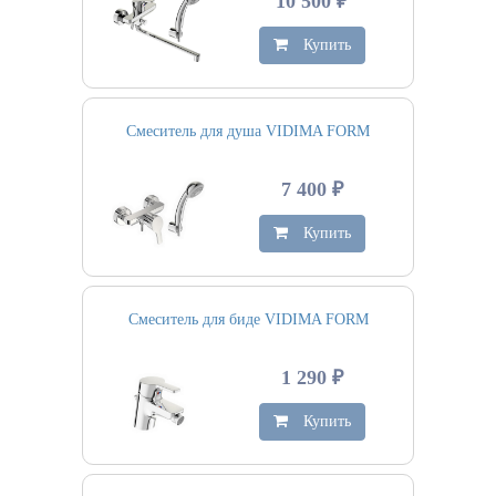
10 500 ₽
Купить
Смеситель для душа VIDIMA FORM
7 400 ₽
Купить
Смеситель для биде VIDIMA FORM
1 290 ₽
Купить