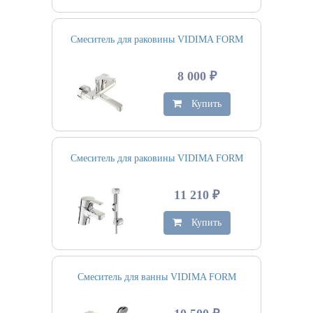
Смеситель для раковины VIDIMA FORM
8 000 ₽
Купить
Смеситель для раковины VIDIMA FORM
11 210 ₽
Купить
Смеситель для ванны VIDIMA FORM