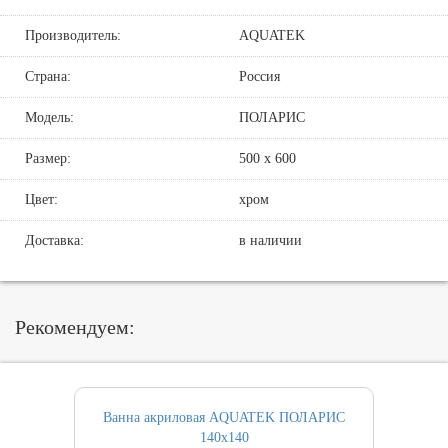
Производитель:
AQUATEK
Страна:
Россия
Модель:
ПОЛАРИС
Размер:
500 х 600
Цвет:
хром
Доставка:
в наличии
Рекомендуем:
Ванна акриловая AQUATEK ПОЛАРИС
140х140