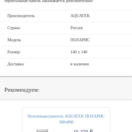
Фронтальная панель заказывается дополнительно
Производитель:
AQUATEK
Страна:
Россия
Модель:
ПОЛАРИС
Размер:
140 х 140
Доставка:
в наличии
Рекомендуем:
Полотенцесушитель AQUATEK ПОЛАРИС
500х800
16 370 ₽