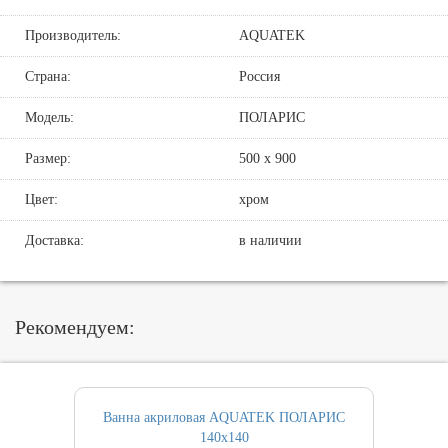
Производитель:
AQUATEK
Страна:
Россия
Модель:
ПОЛАРИС
Размер:
500 х 900
Цвет:
хром
Доставка:
в наличии
Рекомендуем:
Ванна акриловая AQUATEK ПОЛАРИС
140х140