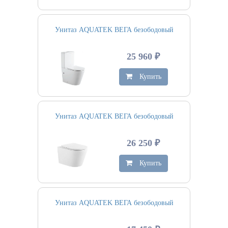
Унитаз AQUATEK ВЕГА безободовый
25 960 ₽
Купить
Унитаз AQUATEK ВЕГА безободовый
26 250 ₽
Купить
Унитаз AQUATEK ВЕГА безободовый