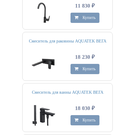
11 830 ₽
Купить
Смеситель для раковины AQUATEK ВЕГА
18 230 ₽
Купить
Смеситель для ванны AQUATEK ВЕГА
18 030 ₽
Купить