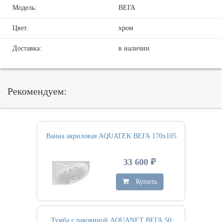
Модель:
ВЕГА
Цвет:
хром
Доставка:
в наличии
Рекомендуем:
Ванна акриловая AQUATEK ВЕГА 170х105
33 600 ₽
Купить
Тумба с раковиной AQUANET ВЕГА 50