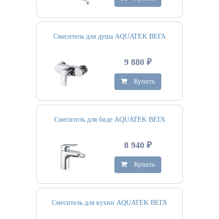
Смеситель для душа AQUATEK ВЕГА
9 880 ₽
Купить
Смеситель для биде AQUATEK ВЕГА
8 940 ₽
Купить
Смеситель для кухни AQUATEK ВЕГА