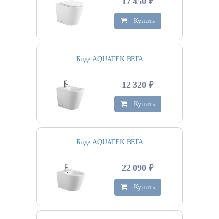
17 450 ₽
Купить
Биде AQUATEK ВЕГА
12 320 ₽
Купить
Биде AQUATEK ВЕГА
22 090 ₽
Купить