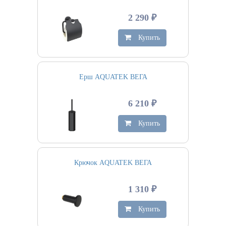
2 290 ₽
Купить
Ерш AQUATEK ВЕГА
6 210 ₽
Купить
Крючок AQUATEK ВЕГА
1 310 ₽
Купить