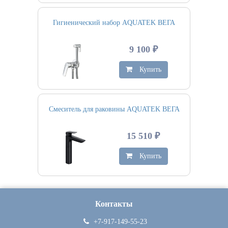
Гигиенический набор AQUATEK ВЕГА
9 100 ₽
Купить
Смеситель для раковины AQUATEK ВЕГА
15 510 ₽
Купить
Контакты
+7-917-149-55-23