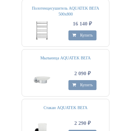
Полотенцесушитель AQUATEK ВЕГА
500х800
16 140 ₽
Купить
Мыльница AQUATEK ВЕГА
2 090 ₽
Купить
Стакан AQUATEK ВЕГА
2 290 ₽