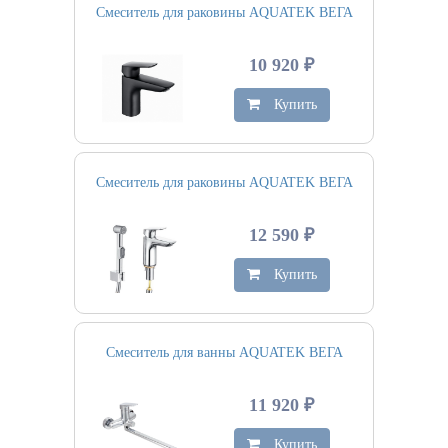
Смеситель для раковины AQUATEK ВЕГА
10 920 ₽
Купить
Смеситель для раковины AQUATEK ВЕГА
12 590 ₽
Купить
Смеситель для ванны AQUATEK ВЕГА
11 920 ₽
Купить