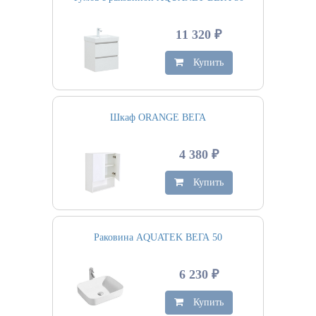
11 320 ₽
Купить
Шкаф ORANGE ВЕГА
4 380 ₽
Купить
Раковина AQUATEK ВЕГА 50
6 230 ₽
Купить