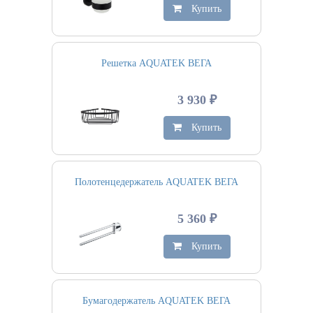
Купить
Решетка AQUATEK ВЕГА
3 930 ₽
Купить
Полотенцедержатель AQUATEK ВЕГА
5 360 ₽
Купить
Бумагодержатель AQUATEK ВЕГА