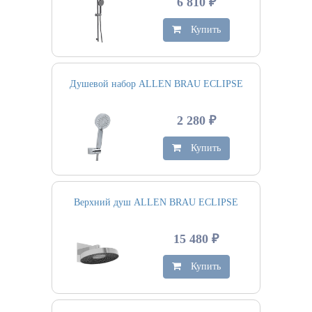
6 810 ₽
Купить
Душевой набор ALLEN BRAU ECLIPSE
2 280 ₽
Купить
Верхний душ ALLEN BRAU ECLIPSE
15 480 ₽
Купить