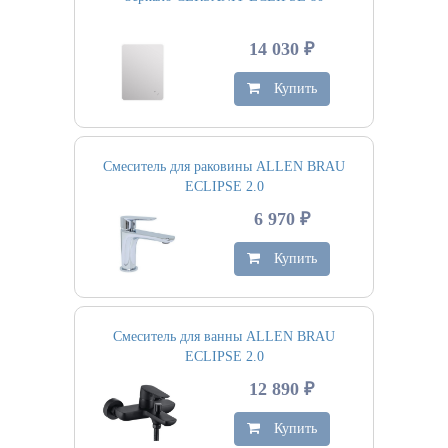
14 030 ₽
Купить
Смеситель для раковины ALLEN BRAU
ECLIPSE 2.0
6 970 ₽
Купить
Смеситель для ванны ALLEN BRAU
ECLIPSE 2.0
12 890 ₽
Купить