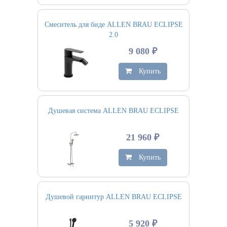
Смеситель для биде ALLEN BRAU ECLIPSE
2.0
9 080 ₽
Купить
Душевая система ALLEN BRAU ECLIPSE
21 960 ₽
Купить
Душевой гарнитур ALLEN BRAU ECLIPSE
5 920 ₽