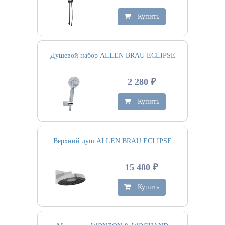
Купить
Душевой набор ALLEN BRAU ECLIPSE
2 280 ₽
Купить
Верхний душ ALLEN BRAU ECLIPSE
15 480 ₽
Купить