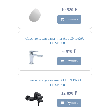
10 520 ₽
Купить
Смеситель для раковины ALLEN BRAU
ECLIPSE 2.0
6 970 ₽
Купить
Смеситель для ванны ALLEN BRAU
ECLIPSE 2.0
12 890 ₽
Купить