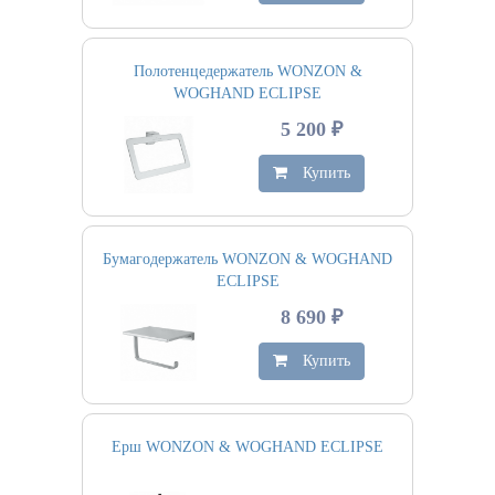
Полотенцедержатель WONZON &
WOGHAND ECLIPSE
5 200 ₽
Купить
Бумагодержатель WONZON & WOGHAND
ECLIPSE
8 690 ₽
Купить
Ерш WONZON & WOGHAND ECLIPSE