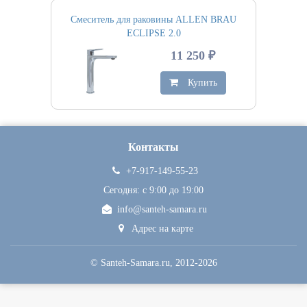
Смеситель для раковины ALLEN BRAU
ECLIPSE 2.0
11 250 ₽
Купить
Контакты
+7-917-149-55-23
Сегодня: c 9:00 до 19:00
info@santeh-samara.ru
Адрес на карте
©
Santeh-Samara.ru
, 2012-2026