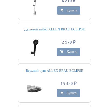
6 810 ₽
Купить
Душевой набор ALLEN BRAU ECLIPSE
2 970 ₽
Купить
Верхний душ ALLEN BRAU ECLIPSE
15 480 ₽
Купить