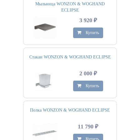
Мыльница WONZON & WOGHAND
ECLIPSE
3 920 ₽
Купить
Стакан WONZON & WOGHAND ECLIPSE
2 000 ₽
Купить
Полка WONZON & WOGHAND ECLIPSE
11 790 ₽
Купить