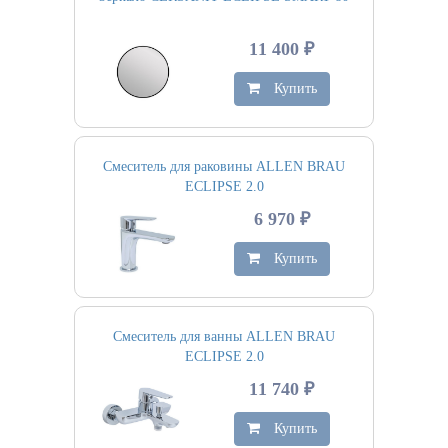
11 400 ₽
Купить
Смеситель для раковины ALLEN BRAU
ECLIPSE 2.0
6 970 ₽
Купить
Смеситель для ванны ALLEN BRAU
ECLIPSE 2.0
11 740 ₽
Купить