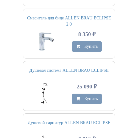
Смеситель для биде ALLEN BRAU ECLIPSE
2.0
8 350 ₽
Купить
Душевая система ALLEN BRAU ECLIPSE
25 090 ₽
Купить
Душевой гарнитур ALLEN BRAU ECLIPSE