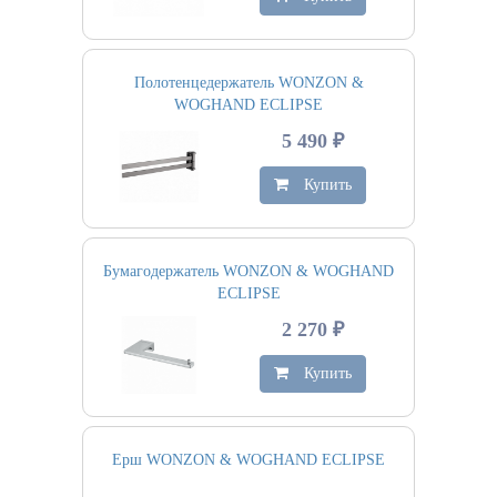
Полотенцедержатель WONZON &
WOGHAND ECLIPSE
5 490 ₽
Купить
Бумагодержатель WONZON & WOGHAND
ECLIPSE
2 270 ₽
Купить
Ерш WONZON & WOGHAND ECLIPSE