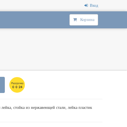
Вход
Корзина
лейка, стойка из нержавеющей стали, лейка пластик