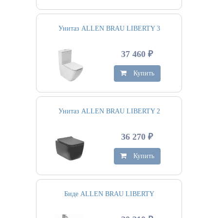
Унитаз ALLEN BRAU LIBERTY 3
37 460 ₽
Купить
Унитаз ALLEN BRAU LIBERTY 2
36 270 ₽
Купить
Биде ALLEN BRAU LIBERTY