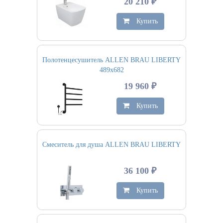
20 210 ₽
Купить
Полотенцесушитель ALLEN BRAU LIBERTY
489х682
19 960 ₽
Купить
Смеситель для душа ALLEN BRAU LIBERTY
36 100 ₽
Купить