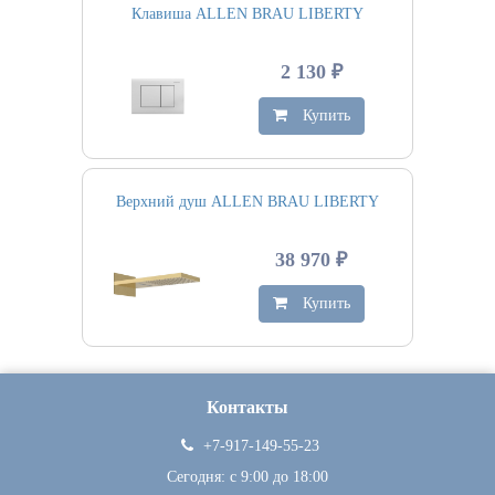
Клавиша ALLEN BRAU LIBERTY
2 130 ₽
Купить
Верхний душ ALLEN BRAU LIBERTY
38 970 ₽
Купить
Контакты
+7-917-149-55-23
Сегодня: c 9:00 до 18:00