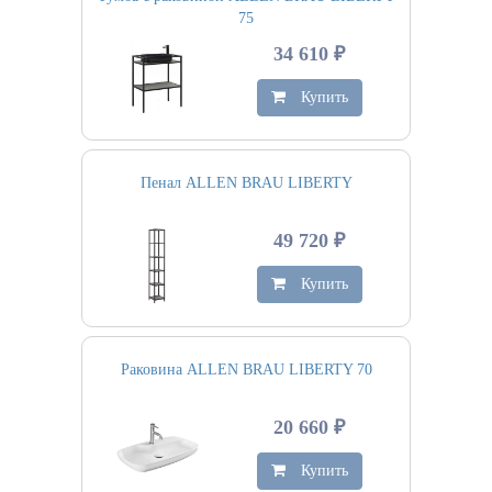
75
34 610 ₽
Купить
Пенал ALLEN BRAU LIBERTY
49 720 ₽
Купить
Раковина ALLEN BRAU LIBERTY 70
20 660 ₽
Купить