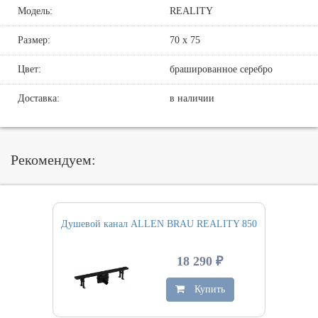
Модель:
REALITY
Размер:
70 х 75
Цвет:
брашированное серебро
Доставка:
в наличии
Рекомендуем:
Душевой канал ALLEN BRAU REALITY 850
18 290 ₽
Купить