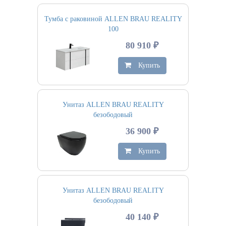
Тумба с раковиной ALLEN BRAU REALITY
100
80 910 ₽
Купить
Унитаз ALLEN BRAU REALITY
безободовый
36 900 ₽
Купить
Унитаз ALLEN BRAU REALITY
безободовый
40 140 ₽