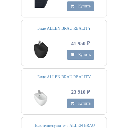
Купить
Биде ALLEN BRAU REALITY
41 950 ₽
Купить
Биде ALLEN BRAU REALITY
23 910 ₽
Купить
Полотенцесушитель ALLEN BRAU