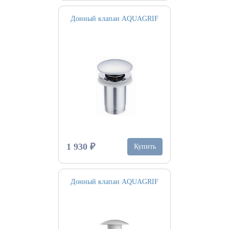
Донный клапан AQUAGRIF
1 930 ₽
Купить
Донный клапан AQUAGRIF