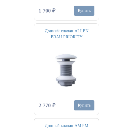
1 700 ₽
Купить
Донный клапан ALLEN
BRAU PRIORITY
2 770 ₽
Купить
Донный клапан AM.PM