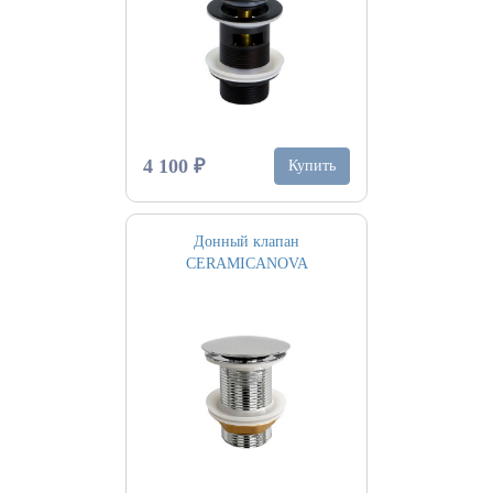
4 100 ₽
Купить
Донный клапан
CERAMICANOVA