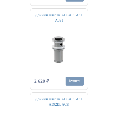
Донный клапан ALCAPLAST
A391
2 620 ₽
Купить
Донный клапан ALCAPLAST
A392BLACK