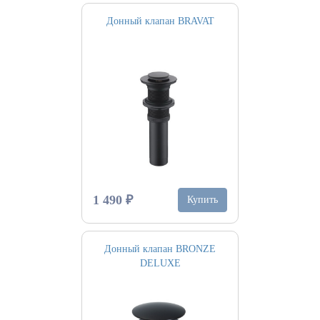
Донный клапан BRAVAT
1 490 ₽
Купить
Донный клапан BRONZE
DELUXE