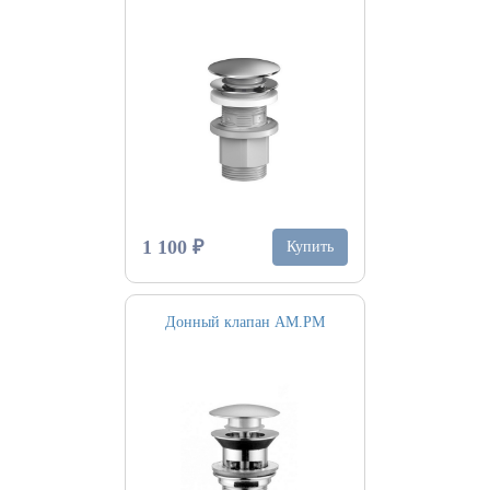
1 100 ₽
Купить
Донный клапан AM.PM