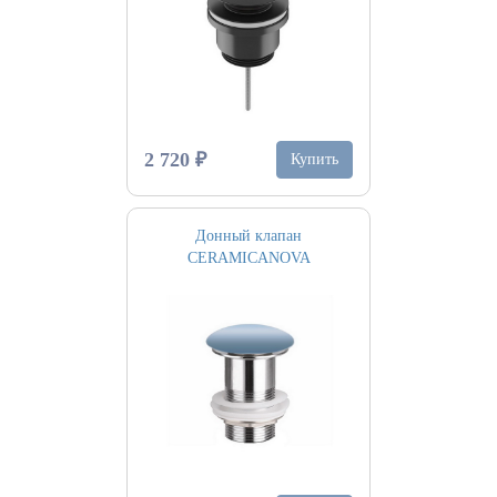
2 720 ₽
Купить
Донный клапан
CERAMICANOVA