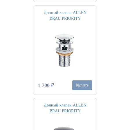
Донный клапан ALLEN
BRAU PRIORITY
1 700 ₽
Купить
Донный клапан ALLEN
BRAU PRIORITY