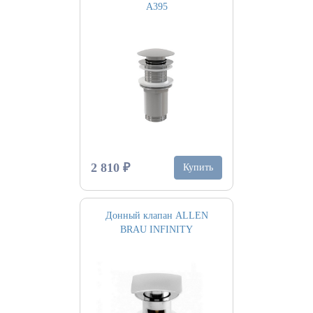
A395
2 810 ₽
Купить
Донный клапан ALLEN
BRAU INFINITY