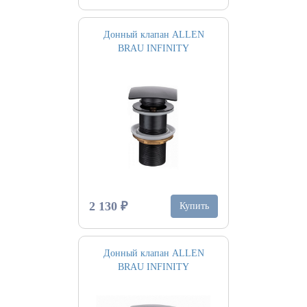
Донный клапан ALLEN
BRAU INFINITY
2 130 ₽
Купить
Донный клапан ALLEN
BRAU INFINITY