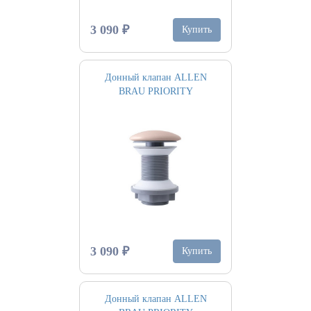
3 090 ₽
Купить
Донный клапан ALLEN
BRAU PRIORITY
3 090 ₽
Купить
Донный клапан ALLEN