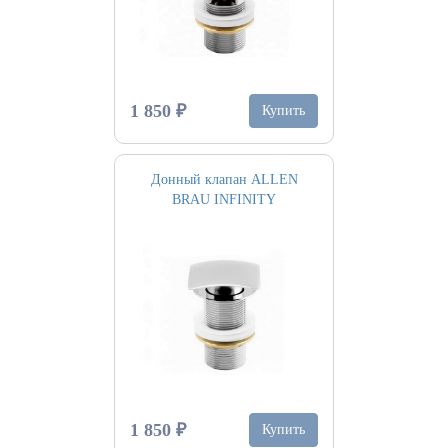
1 850 ₽
Купить
Донный клапан ALLEN
BRAU INFINITY
1 850 ₽
Купить