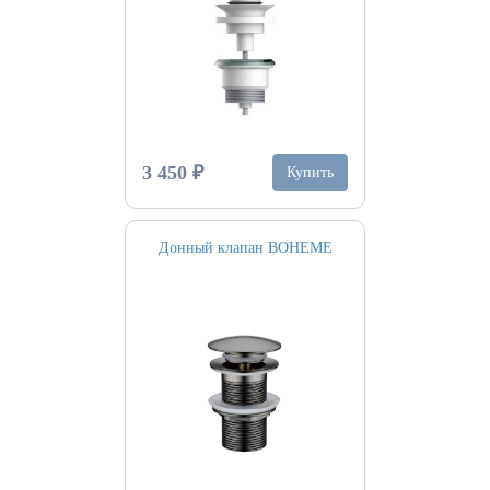
3 450 ₽
Купить
Донный клапан BOHEME