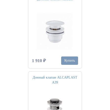
1 910 ₽
Купить
Донный клапан ALCAPLAST
A39