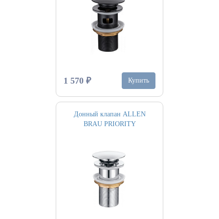
1 570 ₽
Купить
Донный клапан ALLEN
BRAU PRIORITY