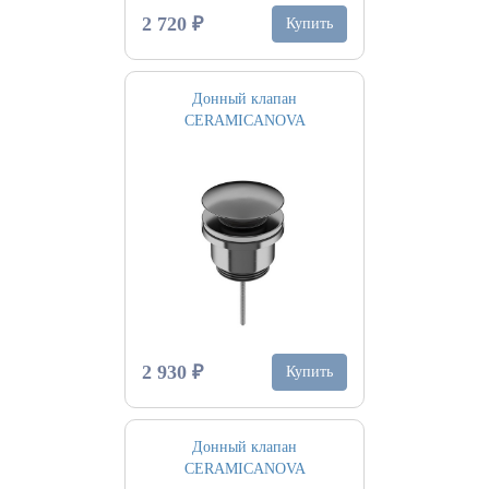
2 720 ₽
Купить
Донный клапан
CERAMICANOVA
2 930 ₽
Купить
Донный клапан
CERAMICANOVA