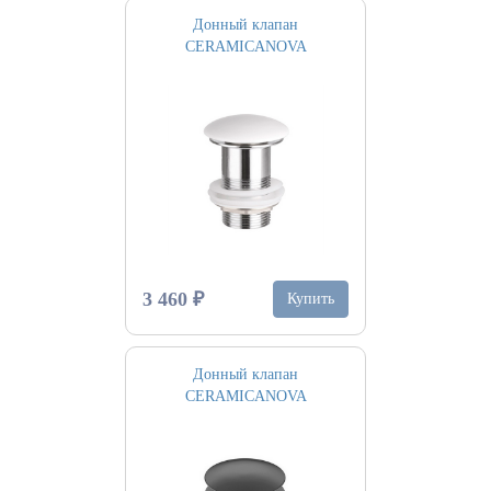
Донный клапан
CERAMICANOVA
3 460 ₽
Купить
Донный клапан
CERAMICANOVA