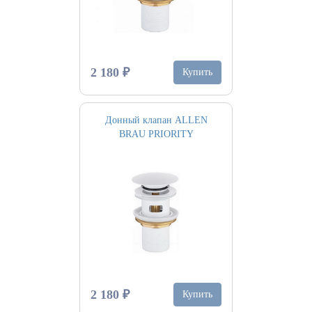
2 180 ₽
Купить
Донный клапан ALLEN
BRAU PRIORITY
2 180 ₽
Купить