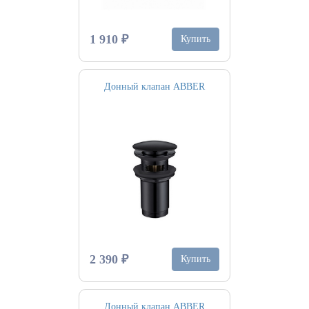
1 910 ₽
Купить
Донный клапан ABBER
2 390 ₽
Купить
Донный клапан ABBER