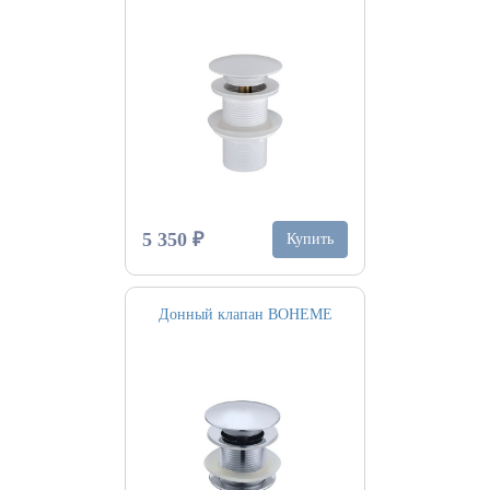
5 350 ₽
Купить
Донный клапан BOHEME