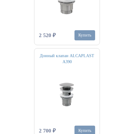
2 520 ₽
Купить
Донный клапан ALCAPLAST
A390
2 700 ₽
Купить