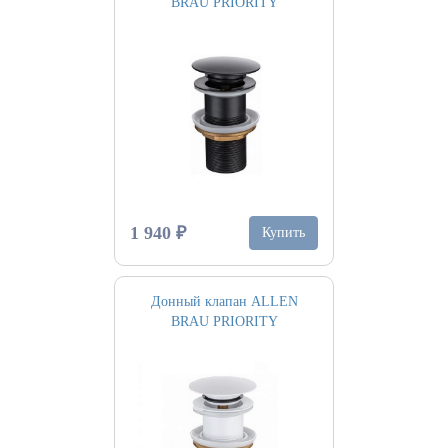
BRAU PRIORITY
1 940 ₽
Купить
Донный клапан ALLEN
BRAU PRIORITY