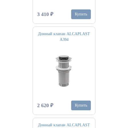
3 410 ₽
Купить
Донный клапан ALCAPLAST
A394
2 620 ₽
Купить
Донный клапан ALCAPLAST