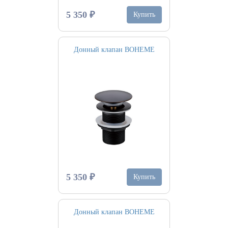
5 350 ₽
Купить
Донный клапан BOHEME
5 350 ₽
Купить
Донный клапан BOHEME