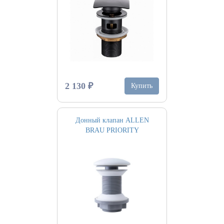
2 130 ₽
Купить
Донный клапан ALLEN
BRAU PRIORITY