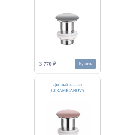
3 770 ₽
Купить
Донный клапан
CERAMICANOVA