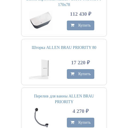
170х78
112 430 ₽
Купить
Шторка ALLEN BRAU PRIORITY 80
17 220 ₽
Купить
Перелив для ванны ALLEN BRAU
PRIORITY
4 270 ₽
Купить