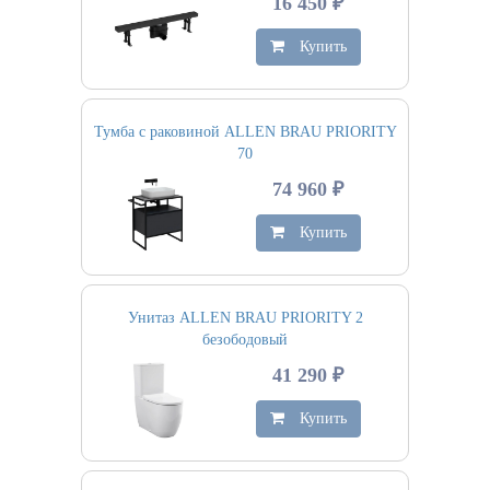
16 450 ₽
Купить
Тумба с раковиной ALLEN BRAU PRIORITY
70
74 960 ₽
Купить
Унитаз ALLEN BRAU PRIORITY 2
безободовый
41 290 ₽
Купить