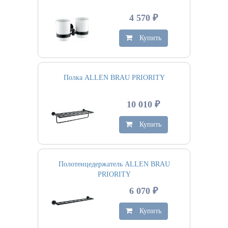
4 570 ₽
Купить
Полка ALLEN BRAU PRIORITY
10 010 ₽
Купить
Полотенцедержатель ALLEN BRAU
PRIORITY
6 070 ₽
Купить