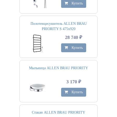
Купить
Полотенцесушитель ALLEN BRAU
PRIORITY S 475х920
28 740 ₽
Купить
Мыльница ALLEN BRAU PRIORITY
3 170 ₽
Купить
Стакан ALLEN BRAU PRIORITY