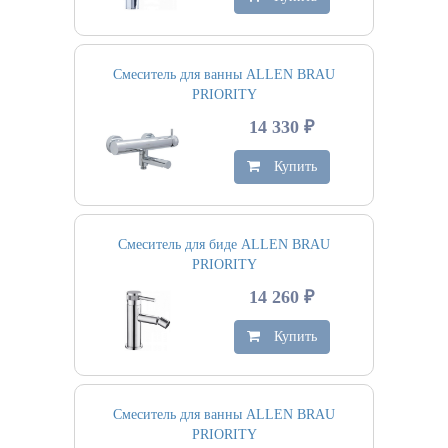
Смеситель для ванны ALLEN BRAU
PRIORITY
14 330 ₽
Купить
Смеситель для биде ALLEN BRAU
PRIORITY
14 260 ₽
Купить
Смеситель для ванны ALLEN BRAU
PRIORITY