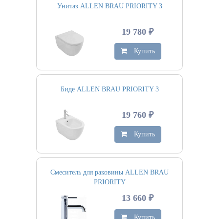
Унитаз ALLEN BRAU PRIORITY 3
19 780 ₽
Купить
Биде ALLEN BRAU PRIORITY 3
19 760 ₽
Купить
Смеситель для раковины ALLEN BRAU
PRIORITY
13 660 ₽
Купить