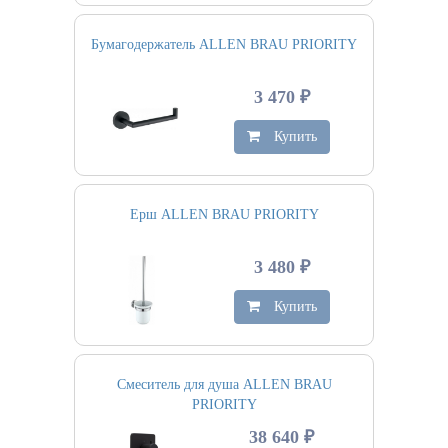
Бумагодержатель ALLEN BRAU PRIORITY
3 470 ₽
Купить
Ерш ALLEN BRAU PRIORITY
3 480 ₽
Купить
Смеситель для душа ALLEN BRAU
PRIORITY
38 640 ₽