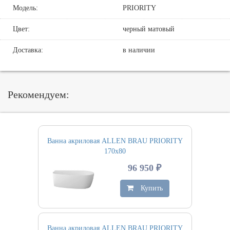
Модель:
PRIORITY
Цвет:
черный матовый
Доставка:
в наличии
Рекомендуем:
Ванна акриловая ALLEN BRAU PRIORITY
170х80
96 950 ₽
Купить
Ванна акриловая ALLEN BRAU PRIORITY