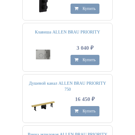
Купить
Клавиша ALLEN BRAU PRIORITY
3 040 ₽
Купить
Душевой канал ALLEN BRAU PRIORITY
750
16 450 ₽
Купить
Ванна акриловая ALLEN BRAU PRIORITY