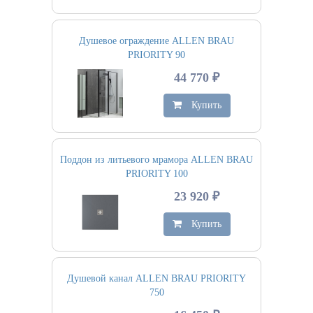
Душевое ограждение ALLEN BRAU
PRIORITY 90
44 770 ₽
Купить
Поддон из литьевого мрамора ALLEN BRAU
PRIORITY 100
23 920 ₽
Купить
Душевой канал ALLEN BRAU PRIORITY
750