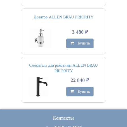
Дозатор ALLEN BRAU PRIORITY
3 480 ₽
Купить
Смеситель для раковины ALLEN BRAU
PRIORITY
22 840 ₽
Купить
Контакты