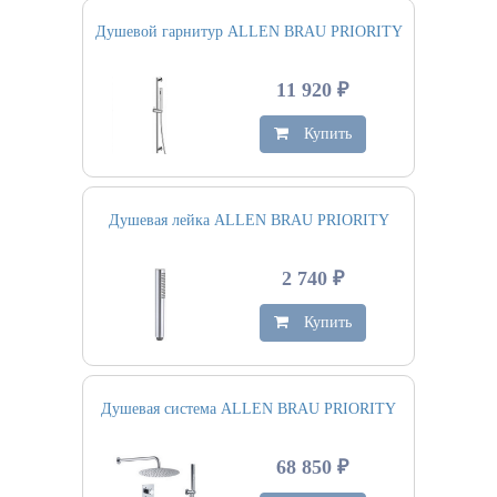
Душевой гарнитур ALLEN BRAU PRIORITY
11 920 ₽
Купить
Душевая лейка ALLEN BRAU PRIORITY
2 740 ₽
Купить
Душевая система ALLEN BRAU PRIORITY
68 850 ₽