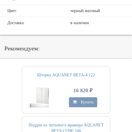
Цвет:
черный матовый
Доставка:
в наличии
Рекомендуем:
Шторка AQUANET BETA-4 122
16 820 ₽
Купить
Поддон из литьевого мрамора AQUANET
BETA CUBE 100