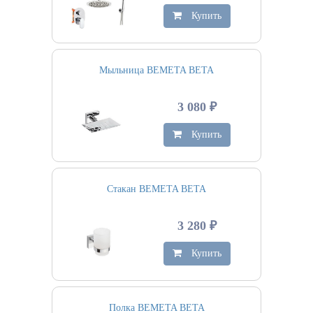
Купить
Мыльница BEMETA BETA
3 080 ₽
Купить
Стакан BEMETA BETA
3 280 ₽
Купить
Полка BEMETA BETA