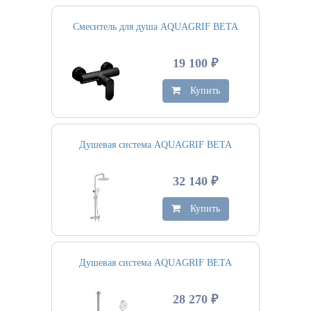
Смеситель для душа AQUAGRIF BETA
19 100 ₽
Купить
Душевая система AQUAGRIF BETA
32 140 ₽
Купить
Душевая система AQUAGRIF BETA
28 270 ₽