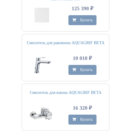
125 390 ₽
Купить
Смеситель для раковины AQUAGRIF BETA
10 010 ₽
Купить
Смеситель для ванны AQUAGRIF BETA
16 320 ₽
Купить