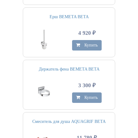
Ерш BEMETA BETA
4 920 ₽
Купить
Держатель фена BEMETA BETA
3 300 ₽
Купить
Смеситель для душа AQUAGRIF BETA
11 780 ₽