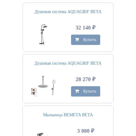
Душевая система AQUAGRIF BETA
32 140 ₽
Купить
Душевая система AQUAGRIF BETA
28 270 ₽
Купить
Мыльница BEMETA BETA
3 080 ₽