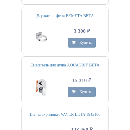
Держатель фена BEMETA BETA
3 300 ₽
Купить
Смеситель для душа AQUAGRIF BETA
15 310 ₽
Купить
Ванна акриловая VAYER BETA 194х100
128 460 ₽