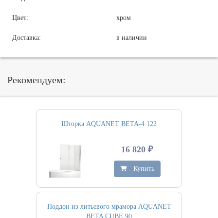
Цвет:
хром
Доставка:
в наличии
Рекомендуем:
Шторка AQUANET BETA-4 122
16 820 ₽
Купить
Поддон из литьевого мрамора AQUANET
BETA CUBE 90