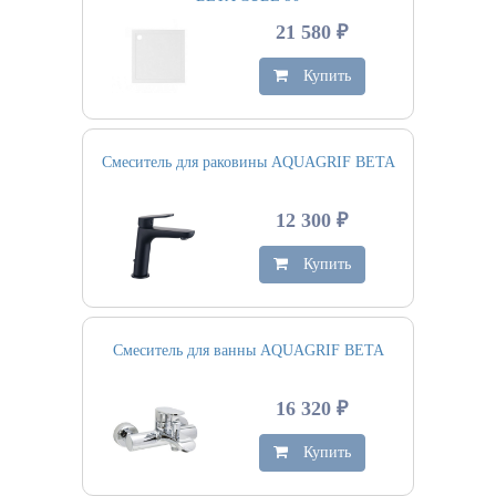
21 580 ₽
Купить
Смеситель для раковины AQUAGRIF BETA
12 300 ₽
Купить
Смеситель для ванны AQUAGRIF BETA
16 320 ₽
Купить