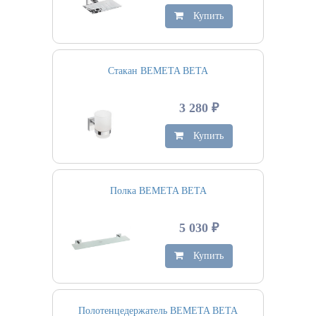
Купить
Стакан BEMETA BETA
3 280 ₽
Купить
Полка BEMETA BETA
5 030 ₽
Купить
Полотенцедержатель BEMETA BETA