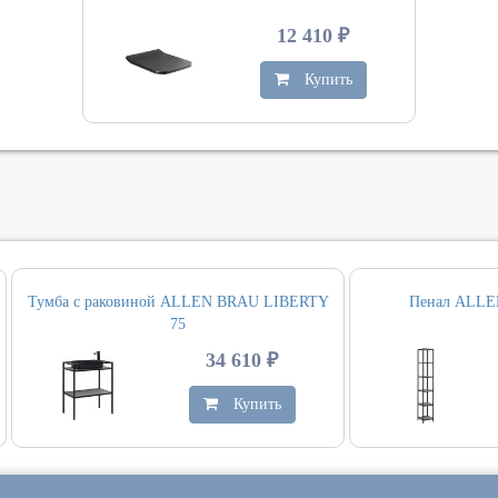
12 410 ₽
Купить
Тумба с раковиной ALLEN BRAU LIBERTY
Пенал ALLE
75
34 610 ₽
Купить