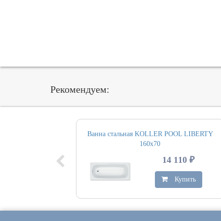
Рекомендуем:
Ванна стальная KOLLER POOL LIBERTY
160х70
14 110 ₽
Купить