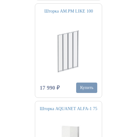
Шторка AM.PM LIKE 100
17 990 ₽
Купить
Шторка AQUANET ALFA-1 75