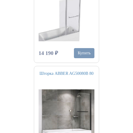
14 190 ₽
Купить
Шторка ABBER AG50080B 80