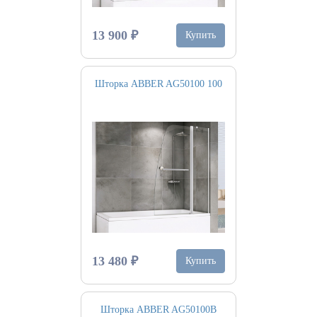
13 900 ₽
Купить
Шторка ABBER AG50100 100
13 480 ₽
Купить
Шторка ABBER AG50100B