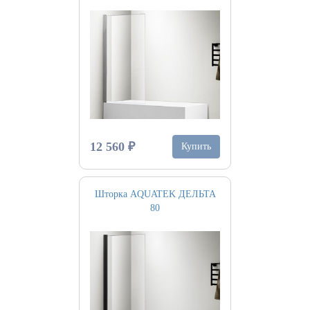
12 560 ₽
Купить
Шторка AQUATEK ДЕЛЬТА
80