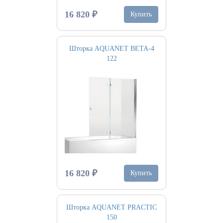
16 820 ₽
Купить
Шторка AQUANET BETA-4
122
16 820 ₽
Купить
Шторка AQUANET PRACTIC
150