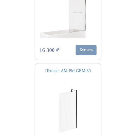
16 300 ₽
Купить
Шторка AM.PM GEM 80