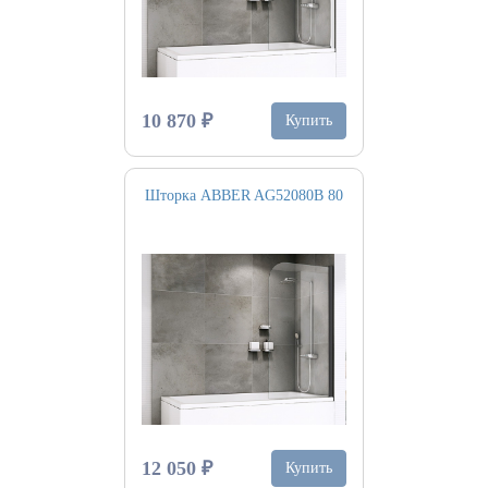
10 870 ₽
Купить
Шторка ABBER AG52080B 80
12 050 ₽
Купить