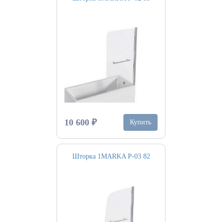
10 600 ₽
Купить
Шторка 1MARKA P-03 82