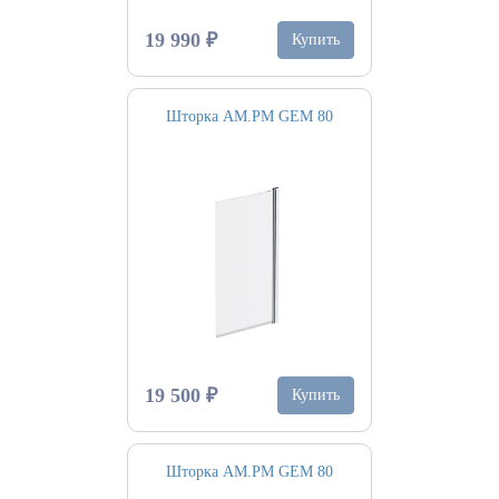
19 990 ₽
Купить
Шторка AM.PM GEM 80
19 500 ₽
Купить
Шторка AM.PM GEM 80