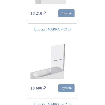
16 210 ₽
Купить
Шторка 1MARKA P-02 85
10 600 ₽
Купить
Шторка 1MARKA P-02 85