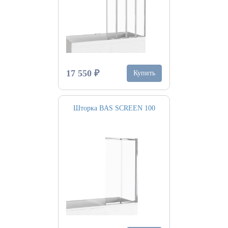
17 550 ₽
Купить
Шторка BAS SCREEN 100