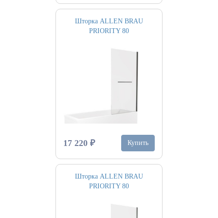
Шторка ALLEN BRAU
PRIORITY 80
17 220 ₽
Купить
Шторка ALLEN BRAU
PRIORITY 80