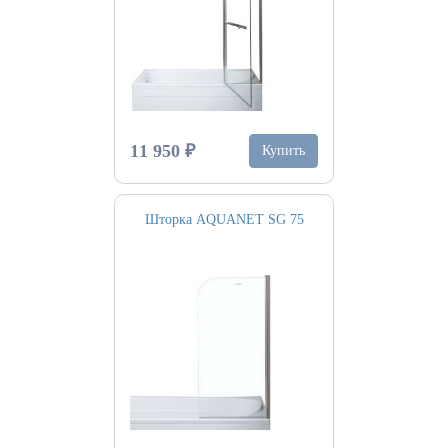
11 950 ₽
Купить
Шторка AQUANET SG 75