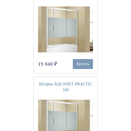
19 040 ₽
Купить
Шторка AQUANET PRACTIC
160