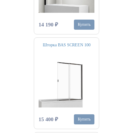
14 190 ₽
Купить
Шторка BAS SCREEN 100
15 400 ₽
Купить