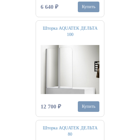
6 640 ₽
Купить
Шторка AQUATEK ДЕЛЬТА
100
12 700 ₽
Купить
Шторка AQUATEK ДЕЛЬТА
80